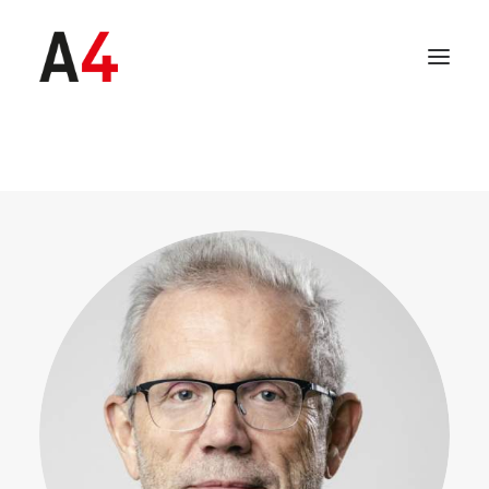
SEARCH