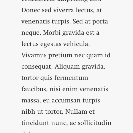
Donec sed viverra lectus, at
venenatis turpis. Sed at porta
neque. Morbi gravida est a
lectus egestas vehicula.
Vivamus pretium nec quam id
consequat. Aliquam gravida,
tortor quis fermentum
faucibus, nisi enim venenatis
massa, eu accumsan turpis
nibh ut tortor. Nullam et
tincidunt nunc, ac sollicitudin