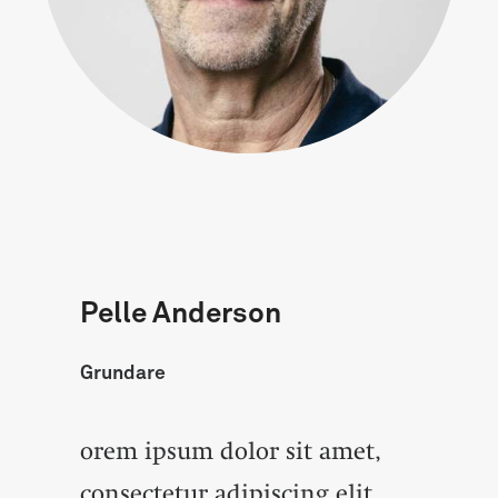
Pelle Anderson
Grundare
orem ipsum dolor sit amet,
consectetur adipiscing elit.