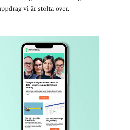
ppdrag vi är stolta över.