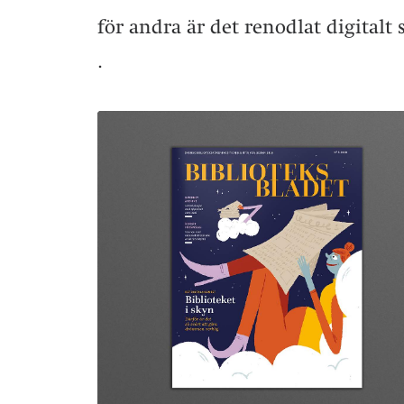
för andra är det renodlat digitalt
.