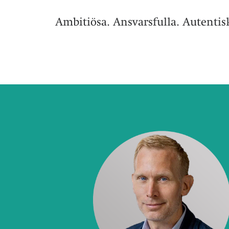
Ambitiösa. Ansvarsfulla. Autentisk