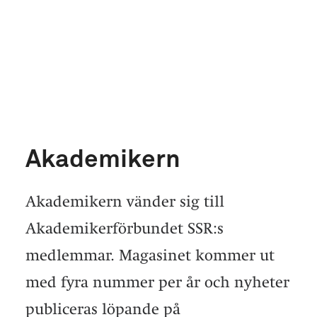
Akademikern
Akademikern vänder sig till
Akademikerförbundet SSR:s
medlemmar. Magasinet kommer ut
med fyra nummer per år och nyheter
publiceras löpande på