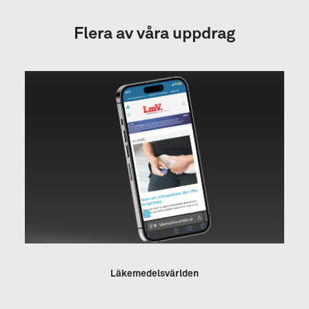
Flera av våra uppdrag
Läkemedelsvärlden