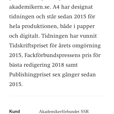
akademikern.se. A4 har designat
tidningen och står sedan 2015 för
hela produktionen, både i papper
och digitalt. Tidningen har vunnit
Tidskriftspriset för årets omgörning
2015, Fackförbundspressens pris för
bästa redigering 2018 samt
Publishingpriset sex gånger sedan
2015.
Akademikerförbundet SSR
Kund