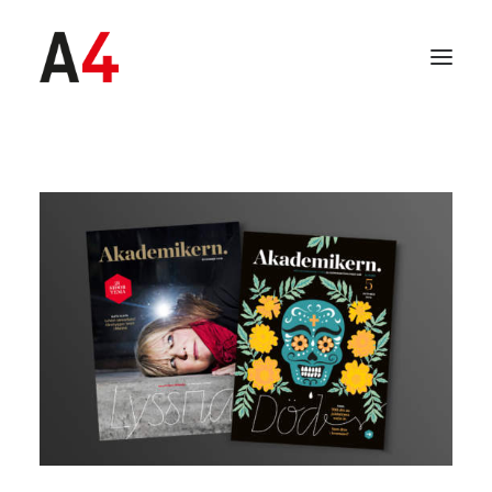
SEARCH