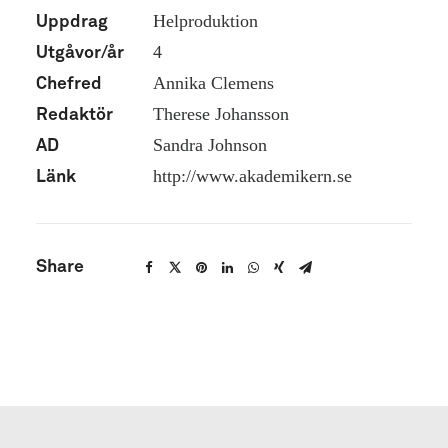
Helproduktion
Uppdrag
4
Utgåvor/år
Annika Clemens
Chefred
Therese Johansson
Redaktör
Sandra Johnson
AD
http://www.akademikern.se
Länk
Share