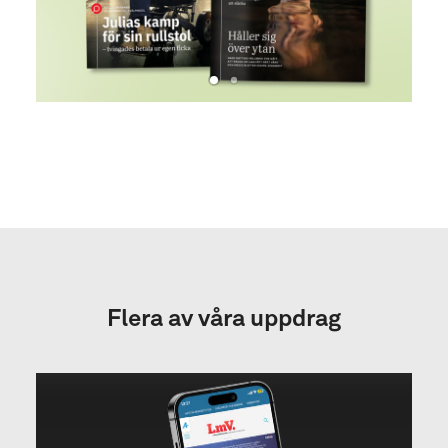
Flera av våra uppdrag