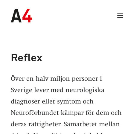
Reflex
Över en halv miljon personer i
Sverige lever med neurologiska
diagnoser eller symtom och
Neuroförbundet kämpar för dem och
SEARCH
deras rättigheter. Samarbetet mellan