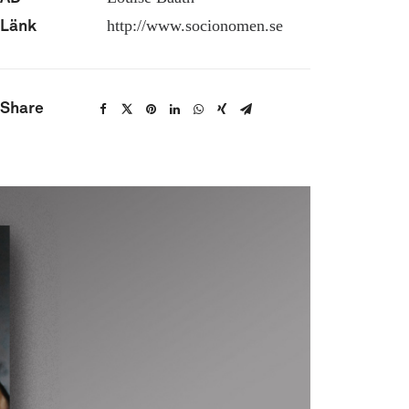
http://www.socionomen.se
Länk
Share