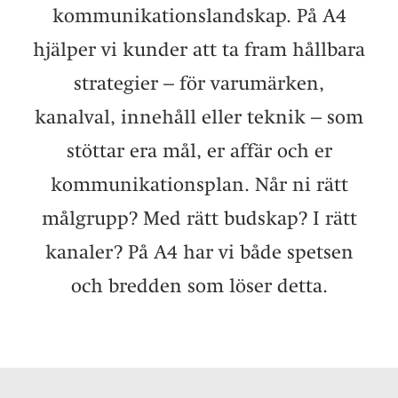
kommunikationslandskap. På A4
hjälper vi kunder att ta fram hållbara
strategier – för varumärken,
kanalval, innehåll eller teknik – som
stöttar era mål, er affär och er
kommunikationsplan. Når ni rätt
målgrupp? Med rätt budskap? I rätt
kanaler? På A4 har vi både spetsen
och bredden som löser detta.