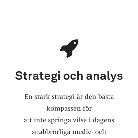
Strategi och analys
En stark strategi är den bästa
kompassen för
att inte springa vilse i dagens
snabbrörliga medie- och