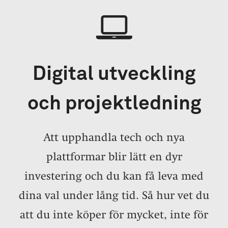
Digital utveckling
och projektledning
Att upphandla tech och nya
plattformar blir lätt en dyr
investering och du kan få leva med
dina val under lång tid. Så hur vet du
att du inte köper för mycket, inte för