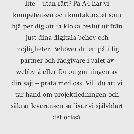
lite – utan rätt? På A4 har vi
kompetensen och kontaktnätet som
hjälper dig att ta kloka beslut utifrån
just dina digitala behov och
möjligheter. Behöver du en pålitlig
partner och rådgivare i valet av
webbyrå eller för omgörningen av
din sajt – prata med oss. Vill du att vi
tar hand om projektledningen och
säkrar leveransen så fixar vi självklart
det också.