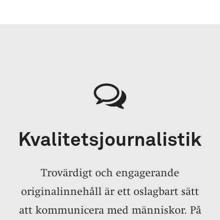
Kvalitetsjournalistik
Trovärdigt och engagerande
originalinnehåll är ett oslagbart sätt
att kommunicera med människor. På