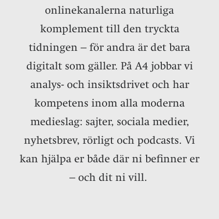
onlinekanalerna naturliga
komplement till den tryckta
tidningen – för andra är det bara
digitalt som gäller. På A4 jobbar vi
analys- och insiktsdrivet och har
kompetens inom alla moderna
medieslag: sajter, sociala medier,
nyhetsbrev, rörligt och podcasts. Vi
kan hjälpa er både där ni befinner er
– och dit ni vill.