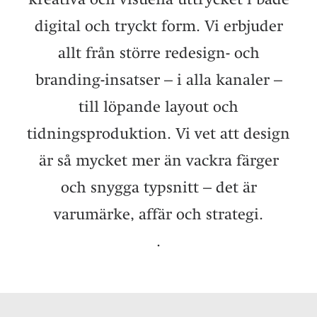
digital och tryckt form. Vi erbjuder
allt från större redesign- och
branding-insatser – i alla kanaler –
till löpande layout och
tidningsproduktion. Vi vet att design
är så mycket mer än vackra färger
och snygga typsnitt – det är
varumärke, affär och strategi.
.