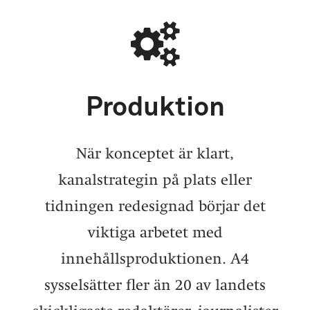
Produktion
När konceptet är klart,
kanalstrategin på plats eller
tidningen redesignad börjar det
viktiga arbetet med
innehållsproduktionen. A4
sysselsätter fler än 20 av landets