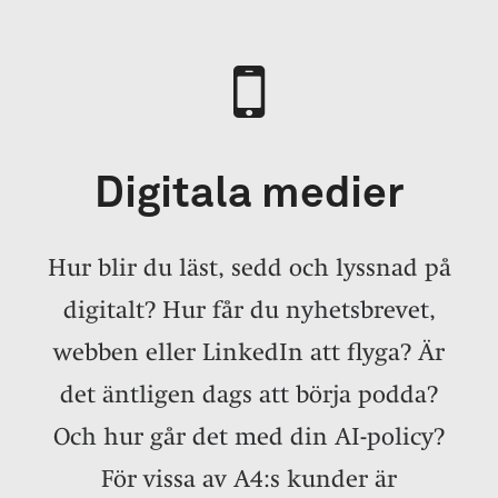
Digitala medier
Hur blir du läst, sedd och lyssnad på
digitalt? Hur får du nyhetsbrevet,
webben eller LinkedIn att flyga? Är
det äntligen dags att börja podda?
Och hur går det med din AI-policy?
För vissa av A4:s kunder är