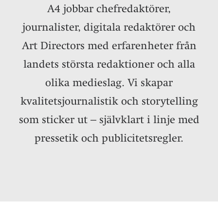
A4 jobbar chefredaktörer,
journalister, digitala redaktörer och
Art Directors med erfarenheter från
landets största redaktioner och alla
olika medieslag. Vi skapar
kvalitetsjournalistik och storytelling
som sticker ut – självklart i linje med
pressetik och publicitetsregler.