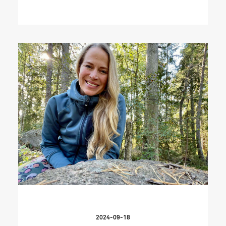
2024-09-18