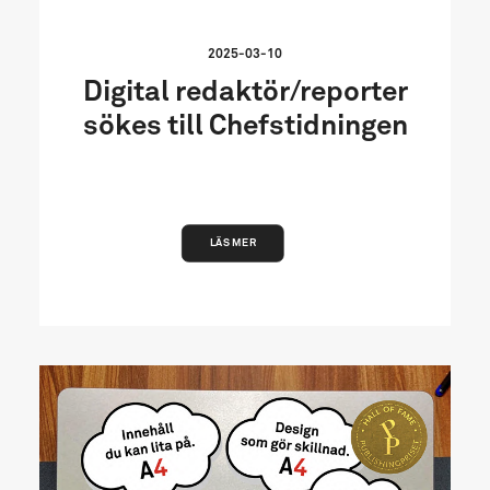
2025-03-10
Digital redaktör/reporter
sökes till Chefstidningen
LÄS MER