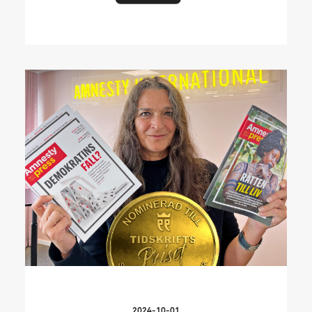
2024-10-01