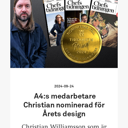
2024-09-24
A4:s medarbetare
Christian nominerad för
Årets design
Christian Williamsson som är