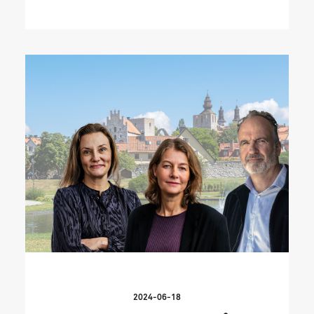
2024-06-18