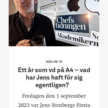
2024-09-10
Ett år som vd på A4 – vad
har Jens haft för sig
egentligen?
Fredagen den 1 september
2023 var Jens Stenbergs första