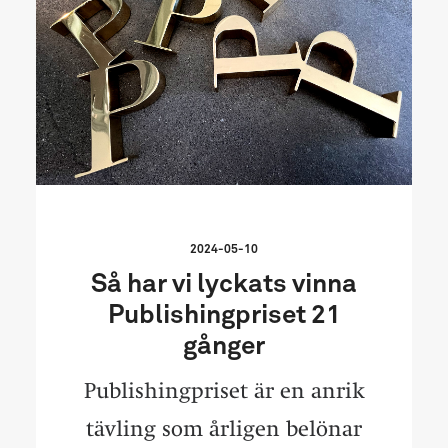
2024-05-10
Så har vi lyckats vinna
Publishingpriset 21
gånger
Publishingpriset är en anrik
tävling som årligen belönar