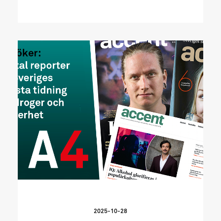
2025-10-28