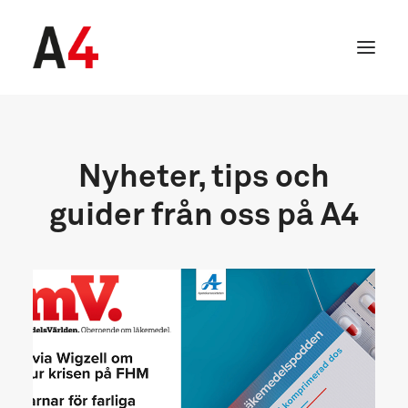
Nyheter, tips och
guider från oss på A4
SEARCH