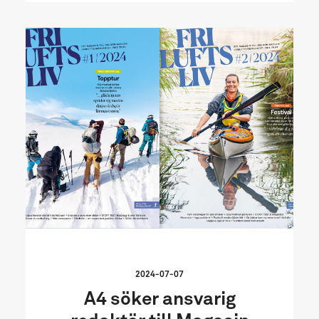
2024-07-07
A4 söker ansvarig