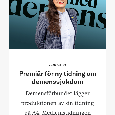
2025-08-26
Premiär för ny tidning om
demenssjukdom
Demensförbundet lägger
produktionen av sin tidning
på A4. Medlemstidningen