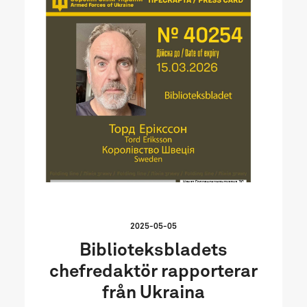
2025-05-05
Biblioteksbladets
chefredaktör rapporterar
från Ukraina