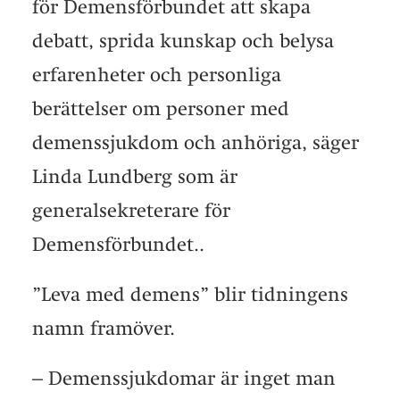
för Demensförbundet att skapa
debatt, sprida kunskap och belysa
erfarenheter och personliga
berättelser om personer med
demenssjukdom och anhöriga, säger
Linda Lundberg som är
generalsekreterare för
Demensförbundet..
”Leva med demens” blir tidningens
namn framöver.
– Demenssjukdomar är inget man