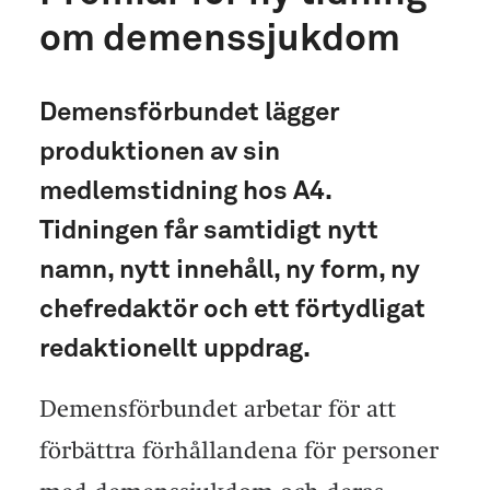
om demenssjukdom
Demensförbundet lägger
produktionen av sin
medlemstidning hos A4.
Tidningen får samtidigt nytt
namn, nytt innehåll, ny form, ny
chefredaktör och ett förtydligat
redaktionellt uppdrag.
Demensförbundet arbetar för att
förbättra förhållandena för personer