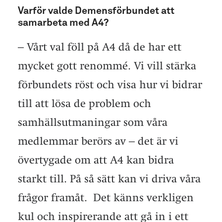
Varför valde Demensförbundet att
samarbeta med A4?
– Vårt val föll på A4 då de har ett
mycket gott renommé. Vi vill stärka
förbundets röst och visa hur vi bidrar
till att lösa de problem och
samhällsutmaningar som våra
medlemmar berörs av – det är vi
övertygade om att A4 kan bidra
starkt till. På så sätt kan vi driva våra
frågor framåt. Det känns verkligen
kul och inspirerande att gå in i ett