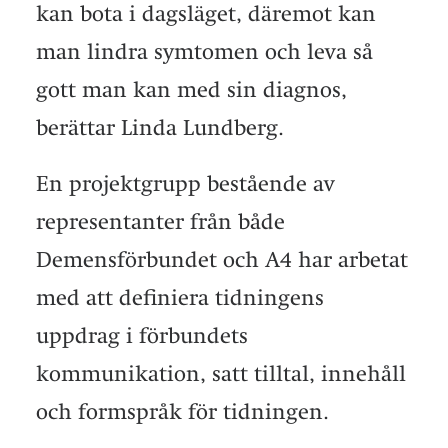
kan bota i dagsläget, däremot kan
man lindra symtomen och leva så
gott man kan med sin diagnos,
berättar Linda Lundberg.
En projektgrupp bestående av
representanter från både
Demensförbundet och A4 har arbetat
med att definiera tidningens
uppdrag i förbundets
kommunikation, satt tilltal, innehåll
och formspråk för tidningen.