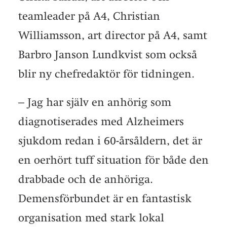
teamleader på A4, Christian
Williamsson, art director på A4, samt
Barbro Janson Lundkvist som också
blir ny chefredaktör för tidningen.
– Jag har själv en anhörig som
diagnotiserades med Alzheimers
sjukdom redan i 60-årsåldern, det är
en oerhört tuff situation för både den
drabbade och de anhöriga.
Demensförbundet är en fantastisk
organisation med stark lokal