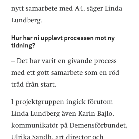
nytt samarbete med A4, säger Linda
Lundberg.
Hur har ni upplevt processen mot ny
tidning?
– Det har varit en givande process
med ett gott samarbete som en röd
tråd från start.
I projektgruppen ingick förutom
Linda Lundberg även Karin Bajlo,
kommunikatör på Demensförbundet,
Ulrika Sandh, art director och