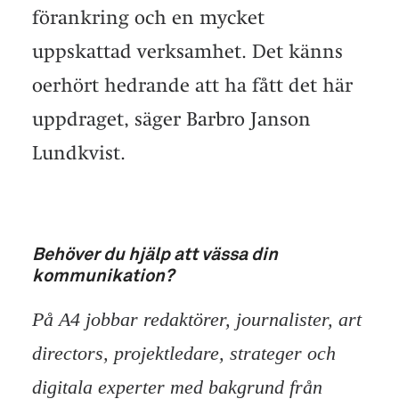
förankring och en mycket
uppskattad verksamhet. Det känns
oerhört hedrande att ha fått det här
uppdraget, säger Barbro Janson
Lundkvist.
Behöver du hjälp att vässa din
kommunikation?
På A4 jobbar redaktörer, journalister, art
directors, projektledare, strateger och
digitala experter med bakgrund från