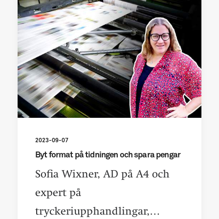
2023-09-07
Byt format på tidningen och spara pengar
Sofia Wixner, AD på A4 och
expert på
tryckeriupphandlingar,…