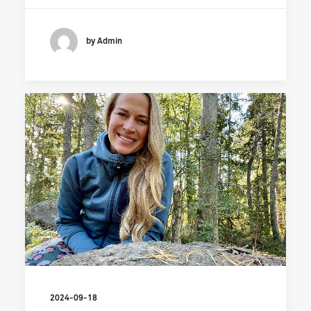
by Admin
2024-09-18