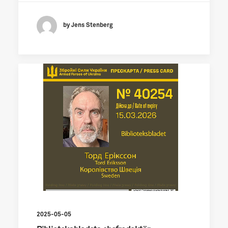
by Jens Stenberg
2025-05-05