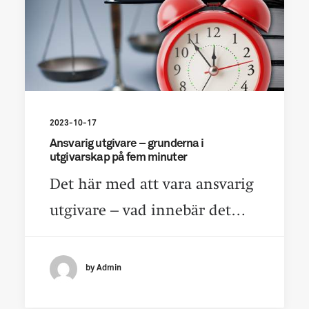
2023-10-17
Ansvarig utgivare – grunderna i
utgivarskap på fem minuter
Det här med att vara ansvarig
utgivare – vad innebär det…
by Admin