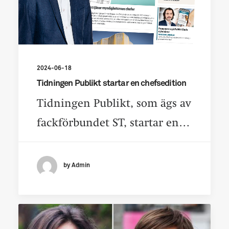
2024-06-18
Tidningen Publikt startar en chefsedition
Tidningen Publikt, som ägs av
fackförbundet ST, startar en…
by Admin