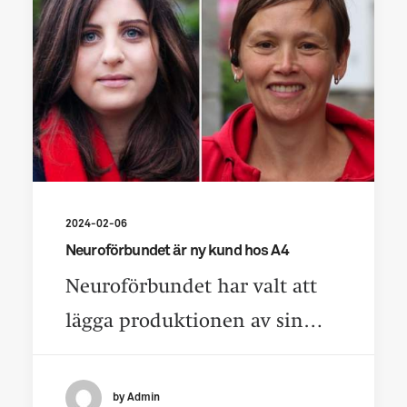
2024-02-06
Neuroförbundet är ny kund hos A4
Neuroförbundet har valt att
lägga produktionen av sin…
by Admin