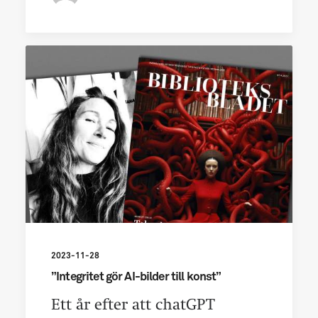
2023-11-28
”Integritet gör AI-bilder till konst”
Ett år efter att chatGPT