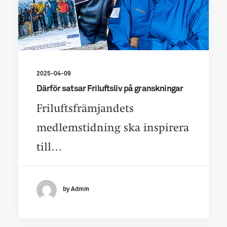
2025-04-09
Därför satsar Friluftsliv på granskningar
Friluftsfrämjandets
medlemstidning ska inspirera
till…
by Admin