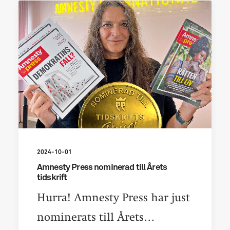
2024-10-01
Amnesty Press nominerad till Årets
tidskrift
Hurra! Amnesty Press har just
nominerats till Årets…