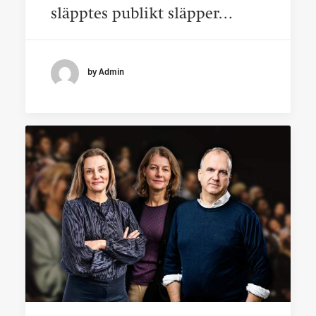
släpptes publikt släpper…
by Admin