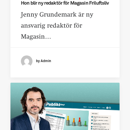
Hon blir ny redaktör för Magasin Friluftsliv
Jenny Grundemark är ny
ansvarig redaktör för
Magasin…
by Admin