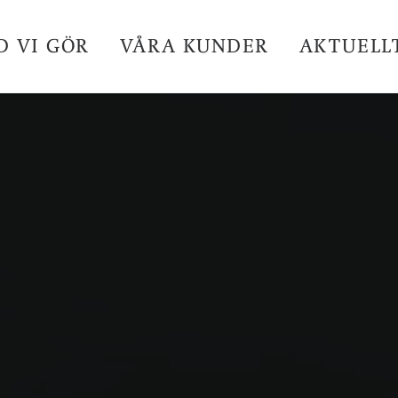
D VI GÖR
VÅRA KUNDER
AKTUELL