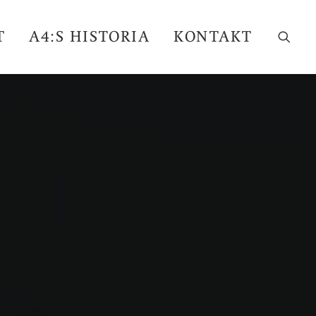
T
A4:S HISTORIA
KONTAKT