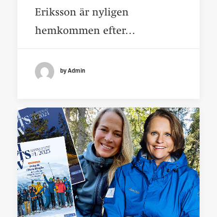
Eriksson är nyligen
hemkommen efter…
by Admin