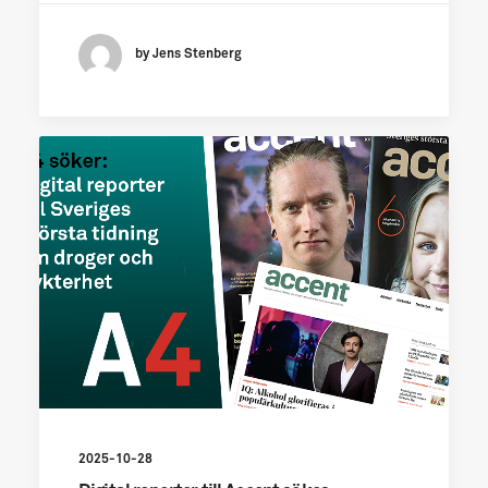
by Jens Stenberg
2025-10-28