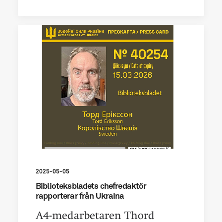
2025-05-05
Biblioteksbladets chefredaktör
rapporterar från Ukraina
A4-medarbetaren Thord