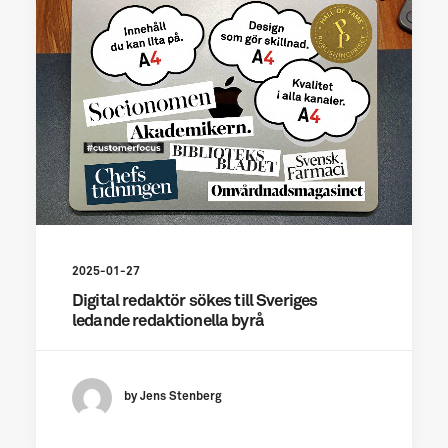
2025-01-27
Digital redaktör sökes till Sveriges
ledande redaktionella byrå
by Jens Stenberg