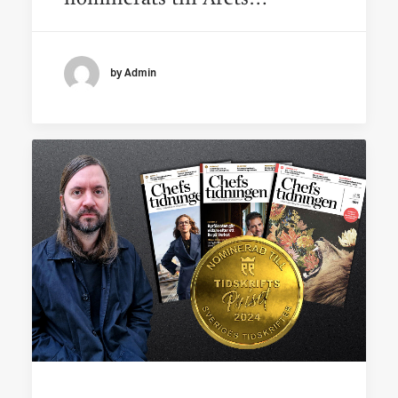
by Admin