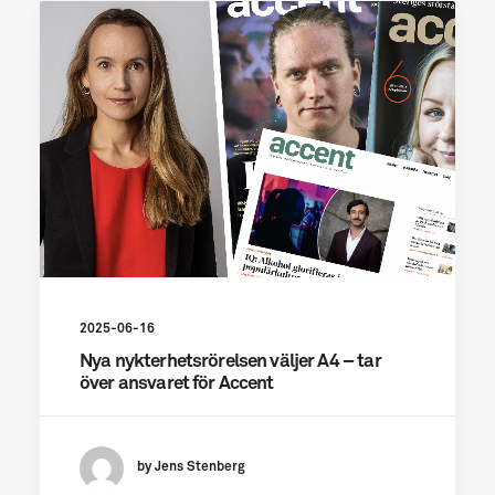
2025-06-16
Nya nykterhetsrörelsen väljer A4 – tar
över ansvaret för Accent
by Jens Stenberg