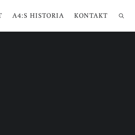
T
A4:S HISTORIA
KONTAKT