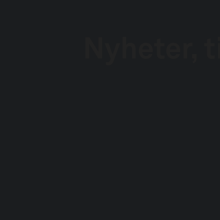
Nyheter, t