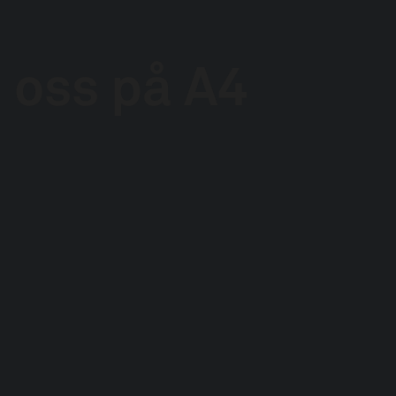
n oss på A4