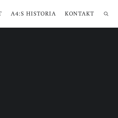
T
A4:S HISTORIA
KONTAKT