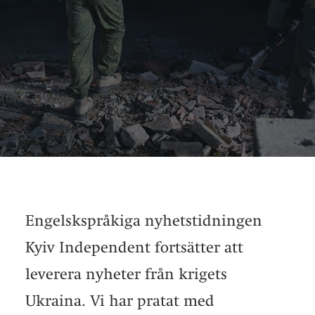
Engelskspråkiga nyhetstidningen
Kyiv Independent fortsätter att
leverera nyheter från krigets
Ukraina. Vi har pratat med