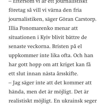
– Eftersom vi är ett journalistiskt
företag så vill vi värna den fria
journalistiken, säger Göran Carstorp.
Illia Ponomarenko menar att
situationen i Kyiv blivit bättre de
senaste veckorna. Bristen på el
uppkommer inte lika ofta. Och han
har gott hopp om att kriget kan få
ett slut innan nästa årsskifte.
– Jag säger inte att det kommer att
hända, men det är möjligt. Det är
realistiskt möjligt. En ukrainsk seger