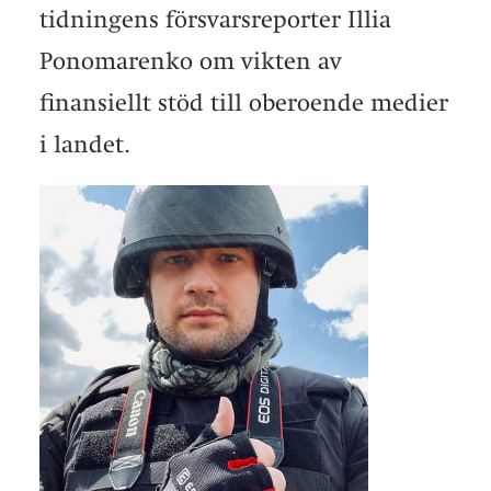
tidningens försvarsreporter Illia
Ponomarenko om vikten av
finansiellt stöd till oberoende medier
i landet.