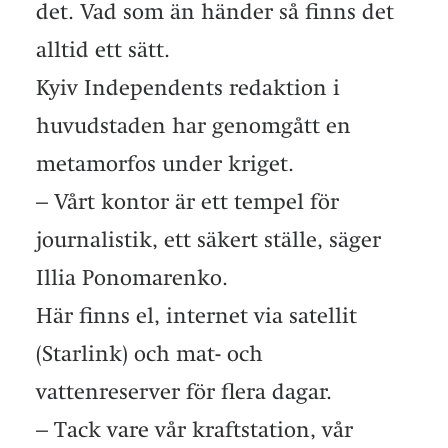
det. Vad som än händer så finns det
alltid ett sätt.
Kyiv Independents redaktion i
huvudstaden har genomgått en
metamorfos under kriget.
– Vårt kontor är ett tempel för
journalistik, ett säkert ställe, säger
Illia Ponomarenko.
Här finns el, internet via satellit
(Starlink) och mat- och
vattenreserver för flera dagar.
– Tack vare vår kraftstation, vår