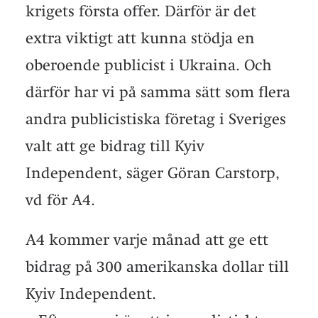
krigets första offer. Därför är det
extra viktigt att kunna stödja en
oberoende publicist i Ukraina. Och
därför har vi på samma sätt som flera
andra publicistiska företag i Sveriges
valt att ge bidrag till Kyiv
Independent, säger Göran Carstorp,
vd för A4.
A4 kommer varje månad att ge ett
bidrag på 300 amerikanska dollar till
Kyiv Independent.