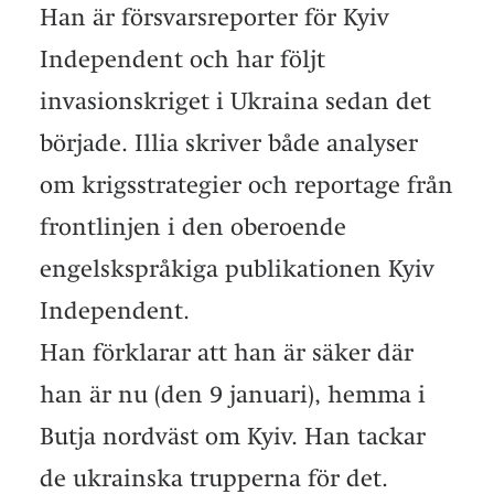
Han är försvarsreporter för Kyiv
Independent och har följt
invasionskriget i Ukraina sedan det
började. Illia skriver både analyser
om krigsstrategier och reportage från
frontlinjen i den oberoende
engelskspråkiga publikationen Kyiv
Independent.
Han förklarar att han är säker där
han är nu (den 9 januari), hemma i
Butja nordväst om Kyiv. Han tackar
de ukrainska trupperna för det.