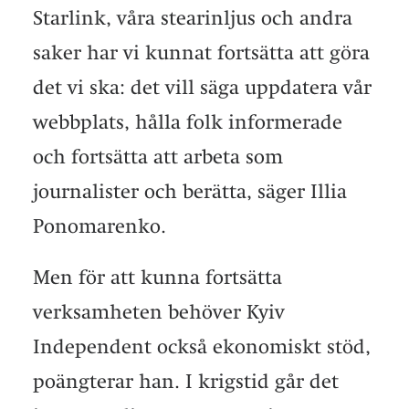
Starlink, våra stearinljus och andra
saker har vi kunnat fortsätta att göra
det vi ska: det vill säga uppdatera vår
webbplats, hålla folk informerade
och fortsätta att arbeta som
journalister och berätta, säger Illia
Ponomarenko.
Men för att kunna fortsätta
verksamheten behöver Kyiv
Independent också ekonomiskt stöd,
poängterar han. I krigstid går det