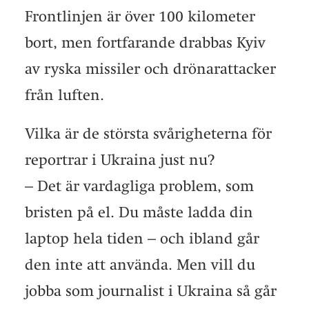
Frontlinjen är över 100 kilometer
bort, men fortfarande drabbas Kyiv
av ryska missiler och drönarattacker
från luften.
Vilka är de största svårigheterna för
reportrar i Ukraina just nu?
– Det är vardagliga problem, som
bristen på el. Du måste ladda din
laptop hela tiden – och ibland går
den inte att använda. Men vill du
jobba som journalist i Ukraina så går