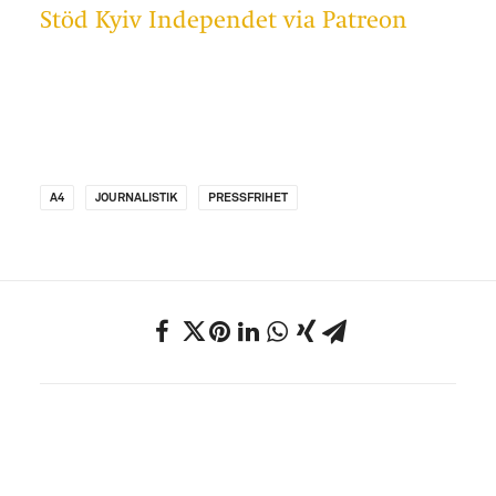
Stöd Kyiv Independet via Patreon
A4
JOURNALISTIK
PRESSFRIHET