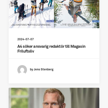
2024-07-07
A4 söker ansvarig redaktör till Magasin
Friluftsliv
by Jens Stenberg