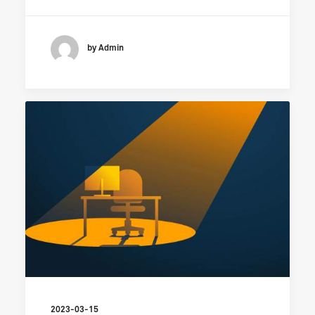
by Admin
2023-03-15