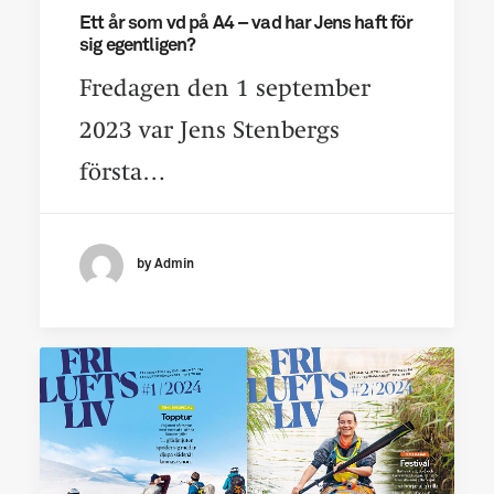
Ett år som vd på A4 – vad har Jens haft för
sig egentligen?
Fredagen den 1 september
2023 var Jens Stenbergs
första…
by Admin