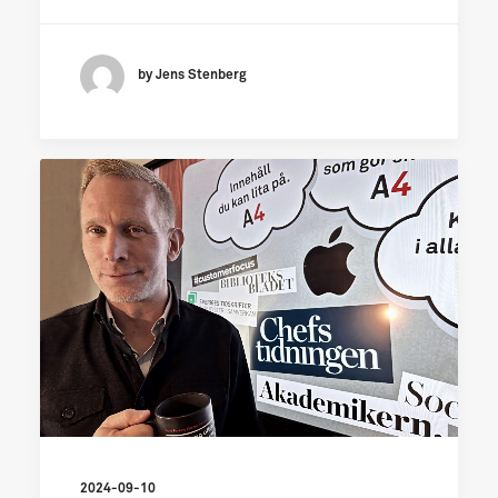
by Jens Stenberg
2024-09-10