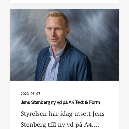
2023-06-07
Jens Stenberg ny vd på A4 Text & Form
Styrelsen har idag utsett Jens
Stenberg till ny vd på A4.…