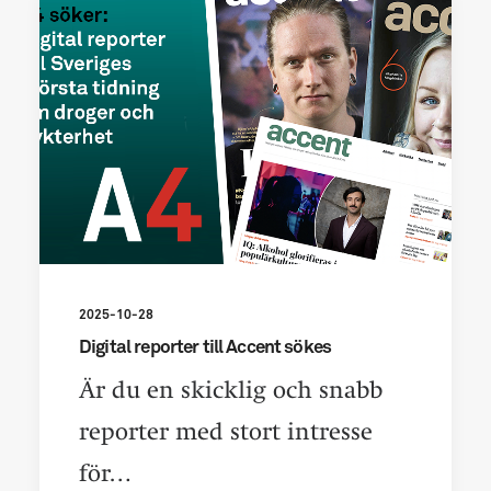
2025-10-28
Digital reporter till Accent sökes
Är du en skicklig och snabb
reporter med stort intresse
för…