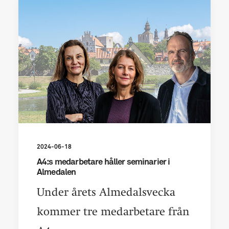
2024-06-18
A4:s medarbetare håller seminarier i
Almedalen
Under årets Almedalsvecka
kommer tre medarbetare från