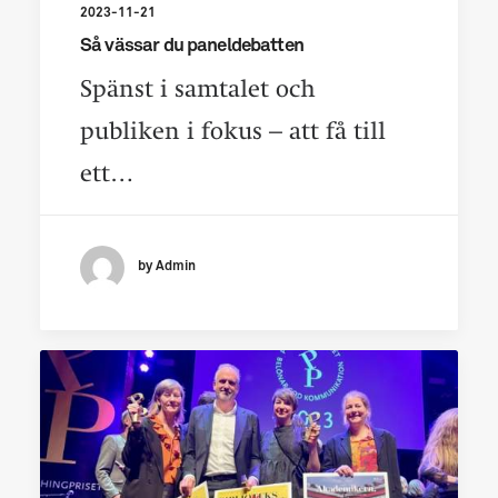
2023-11-21
Så vässar du paneldebatten
Spänst i samtalet och
publiken i fokus – att få till
ett…
by Admin