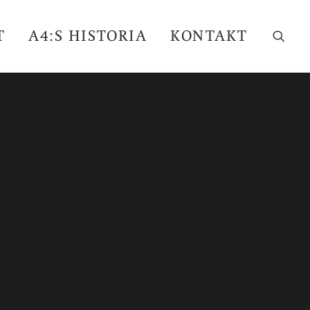
T
A4:S HISTORIA
KONTAKT