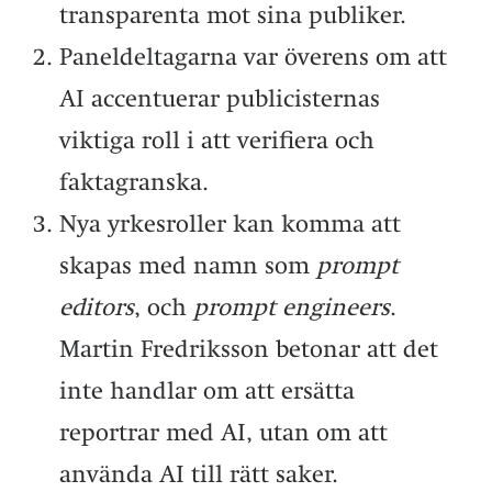
transparenta mot sina publiker.
Paneldeltagarna var överens om att
AI accentuerar publicisternas
viktiga roll i att verifiera och
faktagranska.
Nya yrkesroller kan komma att
skapas med namn som
prompt
editors
, och
prompt engineers
.
Martin Fredriksson betonar att det
inte handlar om att ersätta
reportrar med AI, utan om att
använda AI till rätt saker.