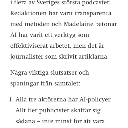
i flera av Sveriges största podcaster.
Redaktionen har varit transparenta
med metoden och Madelaine betonar
AI har varit ett verktyg som
effektiviserat arbetet, men det är
journalister som skrivit artiklarna.
Några viktiga slutsatser och
spaningar från samtalet:
Alla tre aktörerna har AI-policyer.
Allt fler publicister skaffar sig
sådana – inte minst för att vara