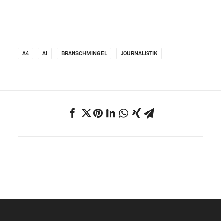
A4
AI
BRANSCHMINGEL
JOURNALISTIK