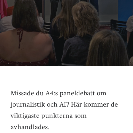
Missade du A4:s paneldebatt om
journalistik och AI? Här kommer de
viktigaste punkterna som
avhandlades.