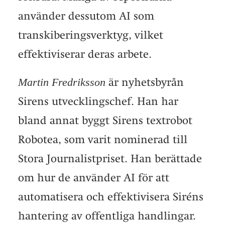
använder dessutom AI som
transkiberingsverktyg, vilket
effektiviserar deras arbete.
Martin Fredriksson
är nyhetsbyrån
Sirens utvecklingschef. Han har
bland annat byggt Sirens textrobot
Robotea, som varit nominerad till
Stora Journalistpriset. Han berättade
om hur de använder AI för att
automatisera och effektivisera Siréns
hantering av offentliga handlingar.