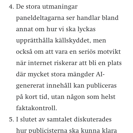
De stora utmaningar
paneldeltagarna ser handlar bland
annat om hur vi ska lyckas
upprätthålla källskyddet, men
också om att vara en seriös motvikt
när internet riskerar att bli en plats
där mycket stora mängder AI-
genererat innehåll kan publiceras
på kort tid, utan någon som helst
faktakontroll.
I slutet av samtalet diskuterades
hur publicisterna ska kunna klara