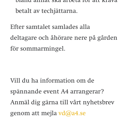
betalt av techjättarna.
Efter samtalet samlades alla
deltagare och åhörare nere på gården
för sommarmingel.
Vill du ha information om de
spännande event A4 arrangerar?
Anmäl dig gärna till vårt nyhetsbrev
genom att mejla
vd@a4.se