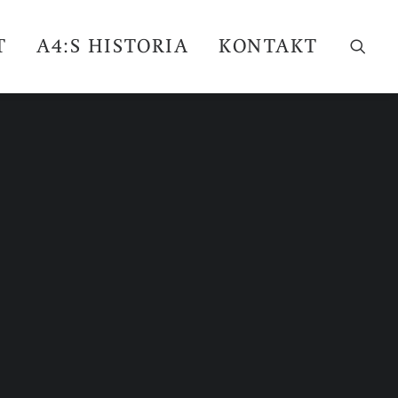
T
A4:S HISTORIA
KONTAKT