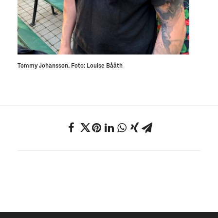
Tommy Johansson. Foto: Louise Bååth