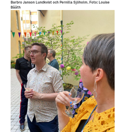
Barbro Janson Lundkvist och Pernilla Sjöholm. Foto: Louise
Bååth