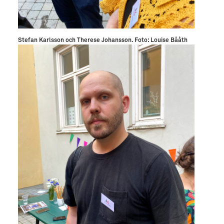
Stefan Karlsson och Therese Johansson. Foto: Louise Bååth