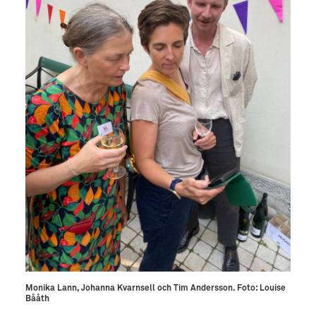
Monika Lann, Johanna Kvarnsell och Tim Andersson. Foto: Louise
Bååth