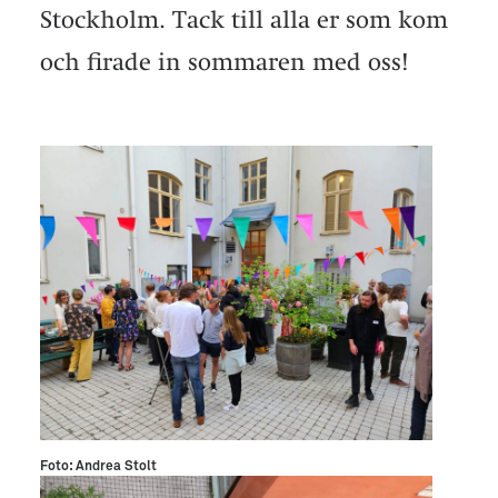
Stockholm. Tack till alla er som kom
och firade in sommaren med oss!
Foto: Andrea Stolt