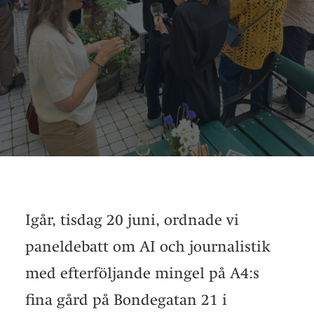
Igår, tisdag 20 juni, ordnade vi
paneldebatt om AI och journalistik
med efterföljande mingel på A4:s
fina gård på Bondegatan 21 i