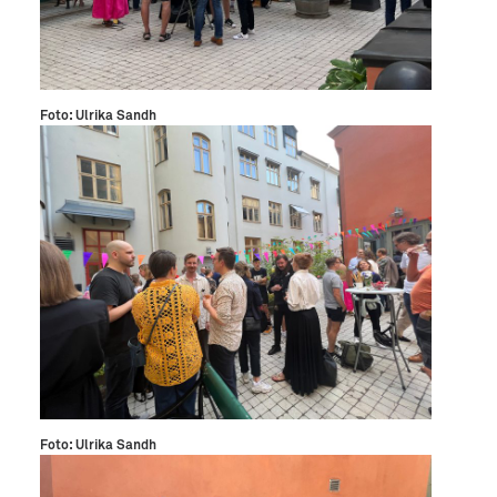
Foto: Ulrika Sandh
Foto: Ulrika Sandh