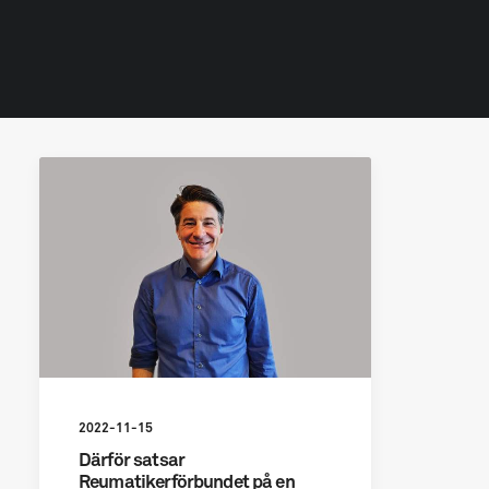
2022-11-15
Därför satsar
Reumatikerförbundet på en