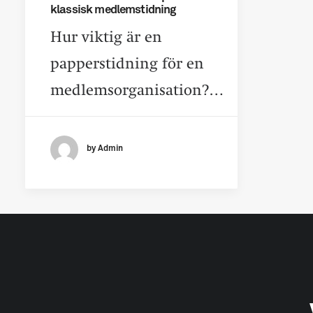
klassisk medlemstidning
Hur viktig är en
papperstidning för en
medlemsorganisation?…
by Admin