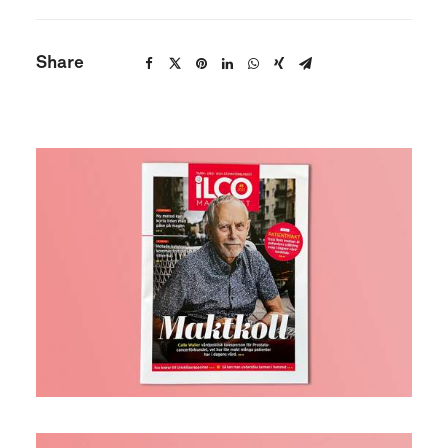
Share