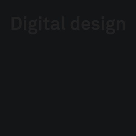
Digital design