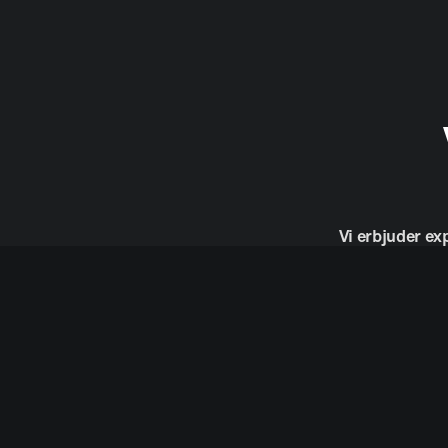
Vi
erbjuder
ex