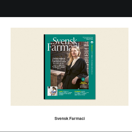
Svensk Farmaci