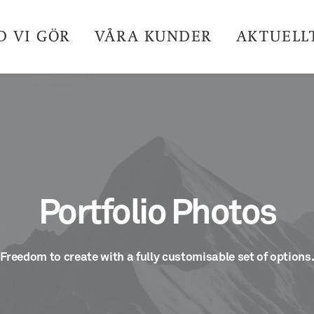
D VI GÖR
VÅRA KUNDER
AKTUELL
Portfolio Photos
Freedom to create with a fully customisable set of options