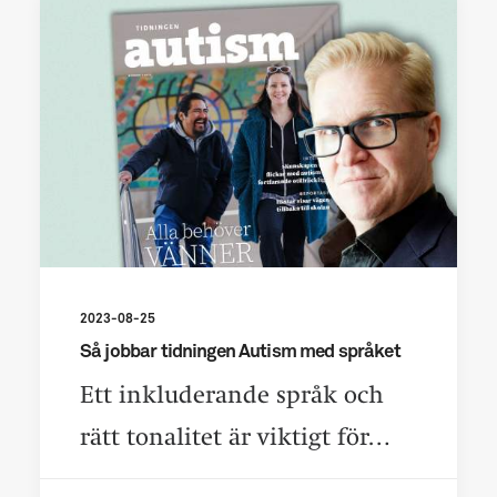
2023-08-25
Så jobbar tidningen Autism med språket
Ett inkluderande språk och
rätt tonalitet är viktigt för…