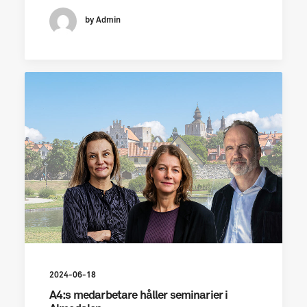
by Admin
2024-06-18
A4:s medarbetare håller seminarier i