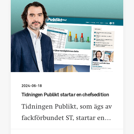
2024-06-18
Tidningen Publikt startar en chefsedition
Tidningen Publikt, som ägs av
fackförbundet ST, startar en…