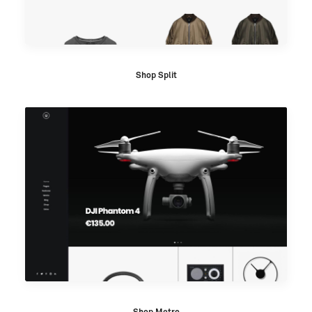
Shop Split