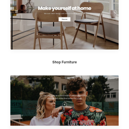
Shop Furniture