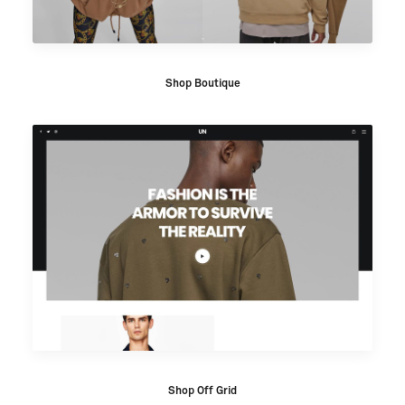
Shop Boutique
Shop Off Grid