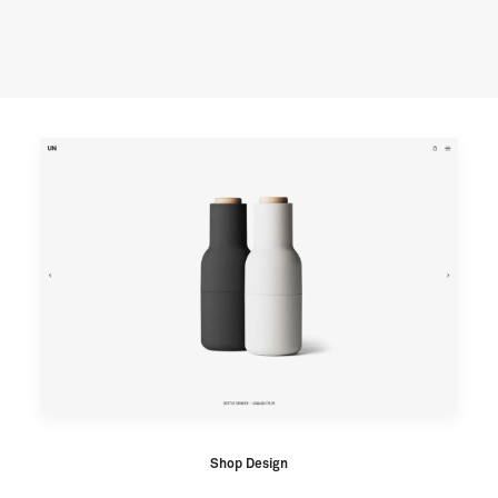
Shop Design