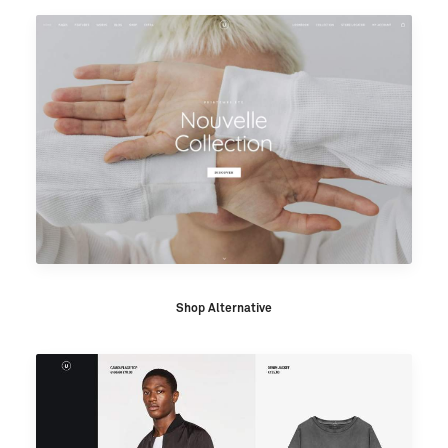
Shop Alternative