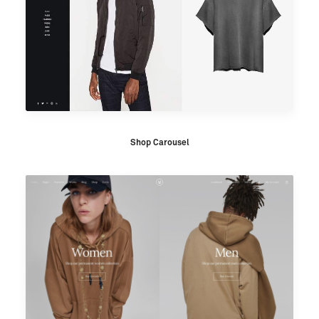
Shop Carousel