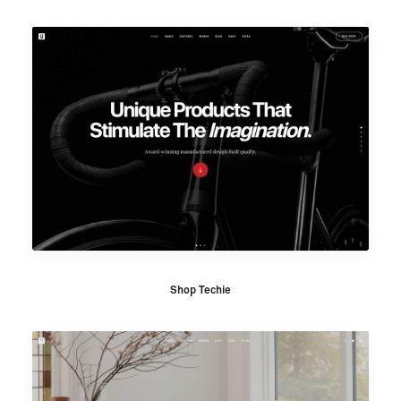
Shop Techie