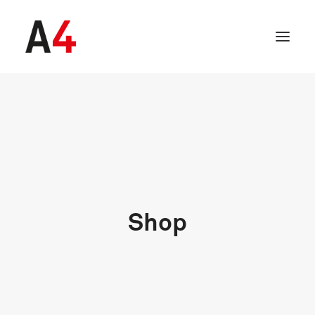
Shop
SEARCH