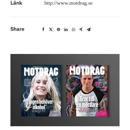
http://www.motdrag.se
Länk
Share