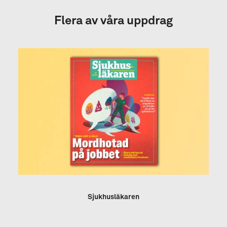
Flera av våra uppdrag
Sjukhusläkaren