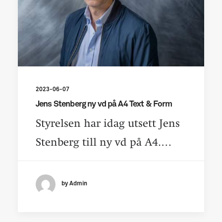
2023-06-07
Jens Stenberg ny vd på A4 Text & Form
Styrelsen har idag utsett Jens
Stenberg till ny vd på A4.…
by Admin