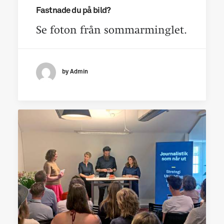
Fastnade du på bild?
Se foton från sommarminglet.
by Admin