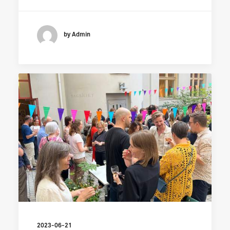
by Admin
2023-06-21