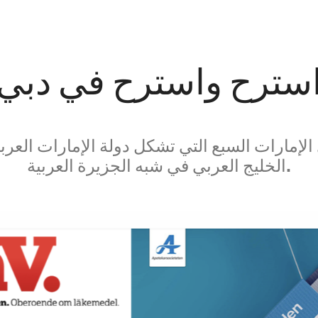
سترح واسترح في دبي
إمارات السبع التي تشكل دولة الإمارات العربي
الخليج العربي في شبه الجزيرة العربية.