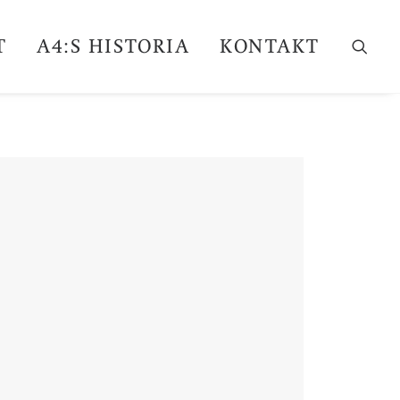
T
A4:S HISTORIA
KONTAKT