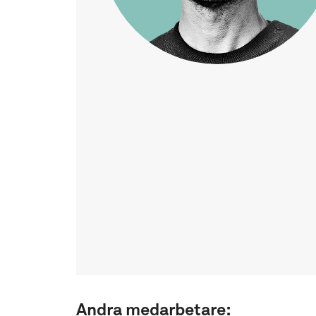
Andra medarbetare: