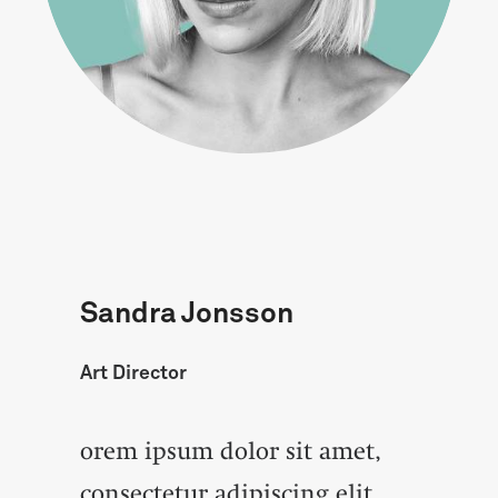
Sandra Jonsson
Art Director
orem ipsum dolor sit amet,
consectetur adipiscing elit.