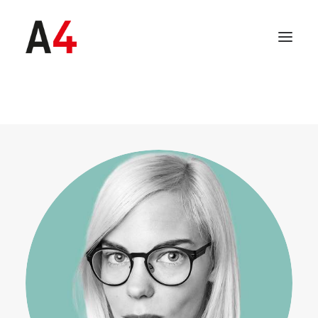
SEARCH