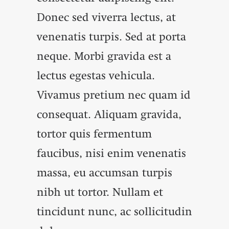
Donec sed viverra lectus, at
venenatis turpis. Sed at porta
neque. Morbi gravida est a
lectus egestas vehicula.
Vivamus pretium nec quam id
consequat. Aliquam gravida,
tortor quis fermentum
faucibus, nisi enim venenatis
massa, eu accumsan turpis
nibh ut tortor. Nullam et
tincidunt nunc, ac sollicitudin