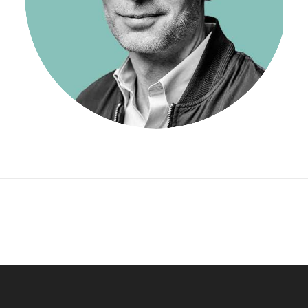
VD/CEO