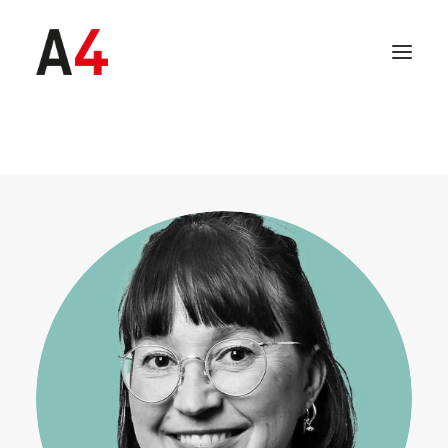
SEARCH