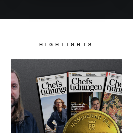
HIGHLIGHTS