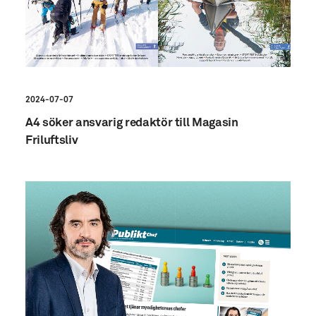
2024-07-07
A4 söker ansvarig redaktör till Magasin
Friluftsliv