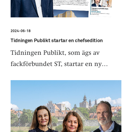
2024-06-18
Tidningen Publikt startar en chefsedition
Tidningen Publikt, som ägs av
fackförbundet ST, startar en ny…