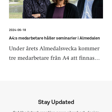
2024-06-18
A4:s medarbetare håller seminarier i Almedalen
Under årets Almedalsvecka kommer
tre medarbetare från A4 att finnas…
Stay Updated