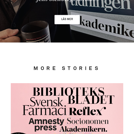
LÄS MER
MORE STORIES