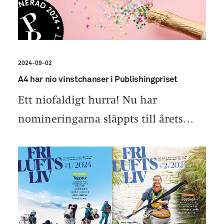
2024-09-02
A4 har nio vinstchanser i Publishingpriset
Ett niofaldigt hurra! Nu har
nomineringarna släppts till årets…