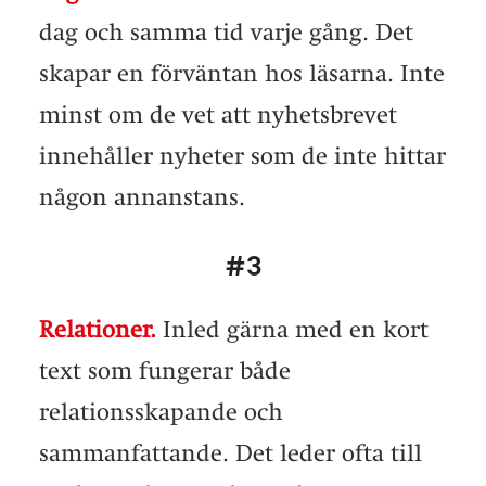
dag och samma tid varje gång. Det
skapar en förväntan hos läsarna. Inte
minst om de vet att nyhetsbrevet
innehåller nyheter som de inte hittar
någon annanstans.
#3
Relationer.
Inled gärna med en kort
text som fungerar både
relationsskapande och
sammanfattande. Det leder ofta till