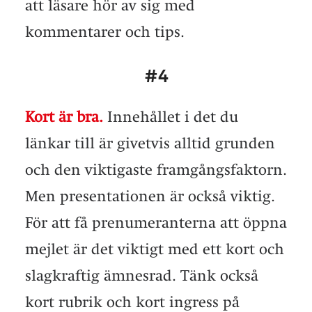
att läsare hör av sig med
kommentarer och tips.
#4
Kort är bra.
Innehållet i det du
länkar till är givetvis alltid grunden
och den viktigaste framgångsfaktorn.
Men presentationen är också viktig.
För att få prenumeranterna att öppna
mejlet är det viktigt med ett kort och
slagkraftig ämnesrad. Tänk också
kort rubrik och kort ingress på