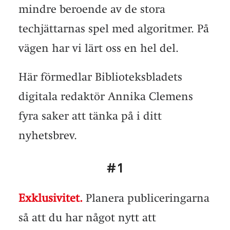
mindre beroende av de stora
techjättarnas spel med algoritmer. På
vägen har vi lärt oss en hel del.
Här förmedlar Biblioteksbladets
digitala redaktör Annika Clemens
fyra saker att tänka på i ditt
nyhetsbrev.
#1
Exklusivitet.
Planera publiceringarna
så att du har något nytt att