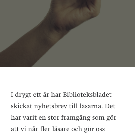
I drygt ett år har Biblioteksbladet
skickat nyhetsbrev till läsarna. Det
har varit en stor framgång som gör
att vi når fler läsare och gör oss