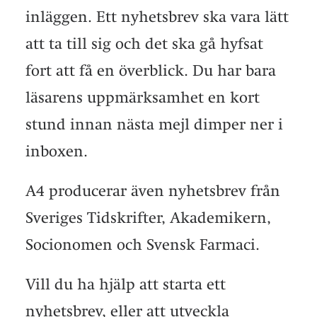
inläggen. Ett nyhetsbrev ska vara lätt
att ta till sig och det ska gå hyfsat
fort att få en överblick. Du har bara
läsarens uppmärksamhet en kort
stund innan nästa mejl dimper ner i
inboxen.
A4 producerar även nyhetsbrev från
Sveriges Tidskrifter, Akademikern,
Socionomen och Svensk Farmaci.
Vill du ha hjälp att starta ett
nyhetsbrev, eller att utveckla