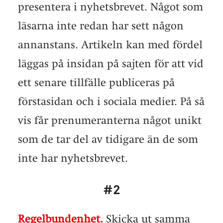
presentera i nyhetsbrevet. Något som
läsarna inte redan har sett någon
annanstans. Artikeln kan med fördel
läggas på insidan på sajten för att vid
ett senare tillfälle publiceras på
förstasidan och i sociala medier. På så
vis får prenumeranterna något unikt
som de tar del av tidigare än de som
inte har nyhetsbrevet.
#2
Regelbundenhet.
Skicka ut samma