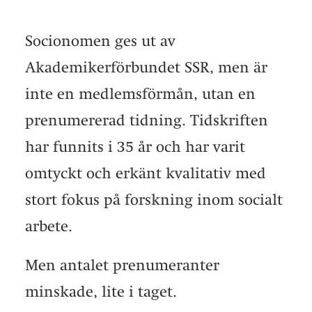
Socionomen ges ut av
Akademikerförbundet SSR, men är
inte en medlemsförmån, utan en
prenumererad tidning. Tidskriften
har funnits i 35 år och har varit
omtyckt och erkänt kvalitativ med
stort fokus på forskning inom socialt
arbete.
Men antalet prenumeranter
minskade, lite i taget.