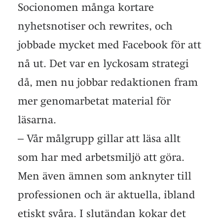
Socionomen många kortare
nyhetsnotiser och rewrites, och
jobbade mycket med Facebook för att
nå ut. Det var en lyckosam strategi
då, men nu jobbar redaktionen fram
mer genomarbetat material för
läsarna.
– Vår målgrupp gillar att läsa allt
som har med arbetsmiljö att göra.
Men även ämnen som anknyter till
professionen och är aktuella, ibland
etiskt svåra. I slutändan kokar det