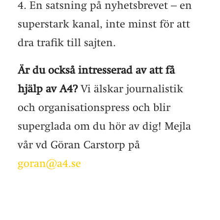
4. En satsning på nyhetsbrevet – en
superstark kanal, inte minst för att
dra trafik till sajten.
Är du också intresserad av att få
hjälp av A4?
Vi älskar journalistik
och organisationspress och blir
superglada om du hör av dig! Mejla
vår vd Göran Carstorp på
goran@a4.se