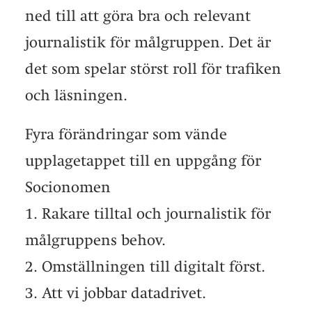
ned till att göra bra och relevant
journalistik för målgruppen. Det är
det som spelar störst roll för trafiken
och läsningen.
Fyra förändringar som vände
upplagetappet till en uppgång för
Socionomen
1. Rakare tilltal och journalistik för
målgruppens behov.
2. Omställningen till digitalt först.
3. Att vi jobbar datadrivet.