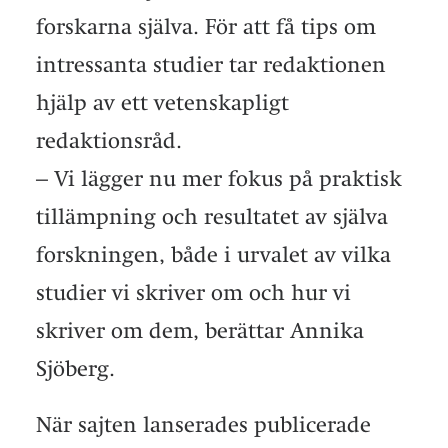
forskarna själva. För att få tips om
intressanta studier tar redaktionen
hjälp av ett vetenskapligt
redaktionsråd.
– Vi lägger nu mer fokus på praktisk
tillämpning och resultatet av själva
forskningen, både i urvalet av vilka
studier vi skriver om och hur vi
skriver om dem, berättar Annika
Sjöberg.
När sajten lanserades publicerade