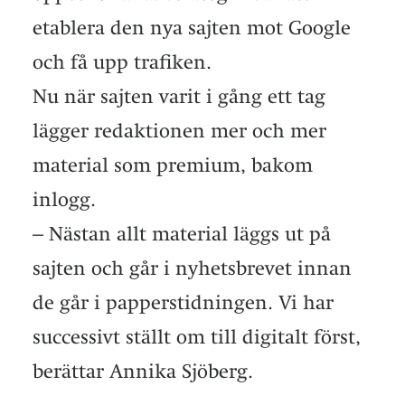
etablera den nya sajten mot Google
och få upp trafiken.
Nu när sajten varit i gång ett tag
lägger redaktionen mer och mer
material som premium, bakom
inlogg.
– Nästan allt material läggs ut på
sajten och går i nyhetsbrevet innan
de går i papperstidningen. Vi har
successivt ställt om till digitalt först,
berättar Annika Sjöberg.