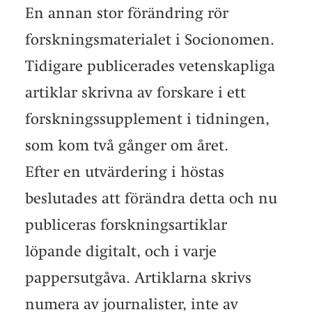
En annan stor förändring rör
forskningsmaterialet i Socionomen.
Tidigare publicerades vetenskapliga
artiklar skrivna av forskare i ett
forskningssupplement i tidningen,
som kom två gånger om året.
Efter en utvärdering i höstas
beslutades att förändra detta och nu
publiceras forskningsartiklar
löpande digitalt, och i varje
pappersutgåva. Artiklarna skrivs
numera av journalister, inte av