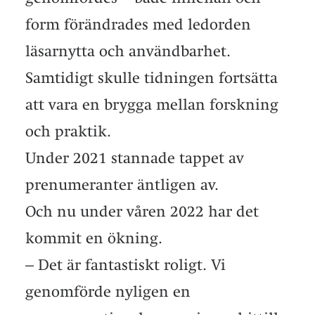
form förändrades med ledorden
läsarnytta och användbarhet.
Samtidigt skulle tidningen fortsätta
att vara en brygga mellan forskning
och praktik.
Under 2021 stannade tappet av
prenumeranter äntligen av.
Och nu under våren 2022 har det
kommit en ökning.
– Det är fantastiskt roligt. Vi
genomförde nyligen en