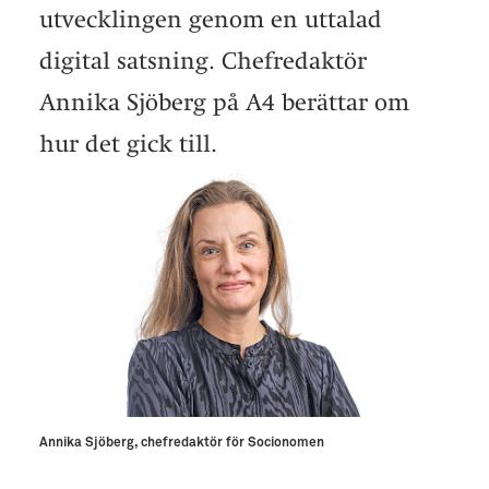
utvecklingen genom en uttalad
digital satsning. Chefredaktör
Annika Sjöberg på A4 berättar om
hur det gick till.
Annika Sjöberg, chefredaktör för Socionomen