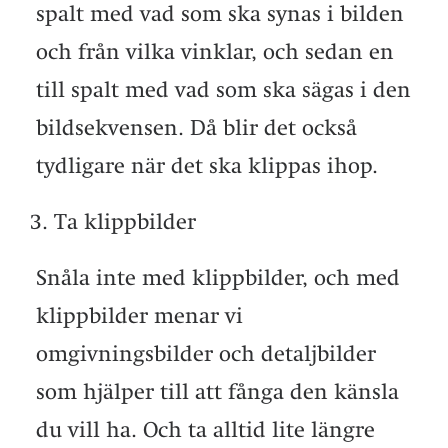
spalt med vad som ska synas i bilden
och från vilka vinklar, och sedan en
till spalt med vad som ska sägas i den
bildsekvensen. Då blir det också
tydligare när det ska klippas ihop.
Ta klippbilder
Snåla inte med klippbilder, och med
klippbilder menar vi
omgivningsbilder och detaljbilder
som hjälper till att fånga den känsla
du vill ha. Och ta alltid lite längre