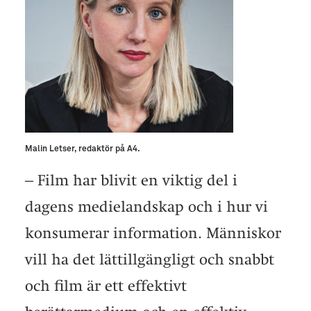
Malin Letser, redaktör på A4.
– Film har blivit en viktig del i
dagens medielandskap och i hur vi
konsumerar information. Människor
vill ha det lättillgängligt och snabbt
och film är ett effektivt