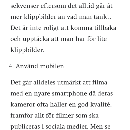
sekvenser eftersom det alltid går åt
mer klippbilder än vad man tänkt.
Det är inte roligt att komma tillbaka
och upptäcka att man har för lite
klippbilder.
Använd mobilen
Det går alldeles utmärkt att filma
med en nyare smartphone då deras
kameror ofta håller en god kvalité,
framför allt för filmer som ska
publiceras i sociala medier. Men se