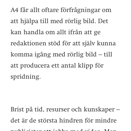
A4 får allt oftare förfrågningar om
att hjälpa till med rörlig bild. Det
kan handla om allt ifrån att ge
redaktionen stöd för att själv kunna
komma igång med rörlig bild – till
att producera ett antal klipp för
spridning.
Brist på tid, resurser och kunskaper –
det är de största hindren för mindre