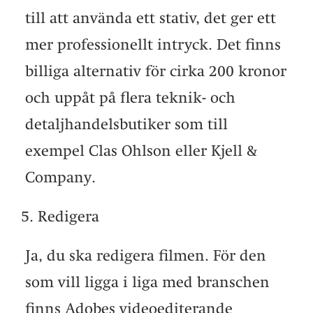
till att använda ett stativ, det ger ett
mer professionellt intryck. Det finns
billiga alternativ för cirka 200 kronor
och uppåt på flera teknik- och
detaljhandelsbutiker som till
exempel Clas Ohlson eller Kjell &
Company.
Redigera
Ja, du ska redigera filmen. För den
som vill ligga i liga med branschen
finns Adobes videoediterande