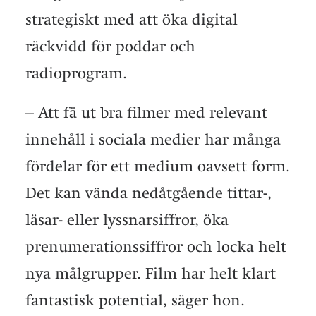
strategiskt med att öka digital
räckvidd för poddar och
radioprogram.
– Att få ut bra filmer med relevant
innehåll i sociala medier har många
fördelar för ett medium oavsett form.
Det kan vända nedåtgående tittar-,
läsar- eller lyssnarsiffror, öka
prenumerationssiffror och locka helt
nya målgrupper. Film har helt klart
fantastisk potential, säger hon.