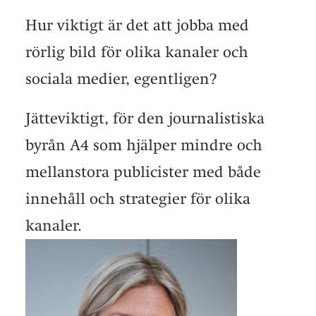
Hur viktigt är det att jobba med
rörlig bild för olika kanaler och
sociala medier, egentligen?
Jätteviktigt, för den journalistiska
byrån A4 som hjälper mindre och
mellanstora publicister med både
innehåll och strategier för olika
kanaler.