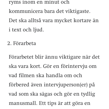
ryms inom en minut och
kommunicera bara det viktigaste.
Det ska alltså vara mycket kortare än
i text och ljud.
Förarbeta
Förarbetet blir ännu viktigare när det
ska vara kort. Gör en förintervju om
vad filmen ska handla om och
förbered även intervjuperson(er) på
vad som ska sägas och gör en tydlig
manusmall. Ett tips är att göra en