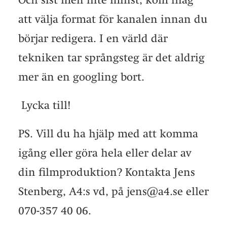
att välja format för kanalen innan du
börjar redigera. I en värld där
tekniken tar språngsteg är det aldrig
mer än en googling bort.
Lycka till!
PS. Vill du ha hjälp med att komma
igång eller göra hela eller delar av
din filmproduktion? Kontakta Jens
Stenberg, A4:s vd, på jens@a4.se eller
070-357 40 06.