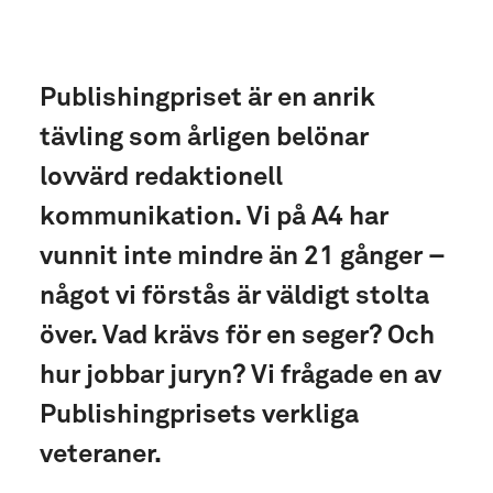
Publishingpriset är en anrik
tävling som årligen belönar
lovvärd redaktionell
kommunikation. Vi på A4 har
vunnit inte mindre än 21 gånger –
något vi förstås är väldigt stolta
över. Vad krävs för en seger? Och
hur jobbar juryn? Vi frågade en av
Publishingprisets verkliga
veteraner.