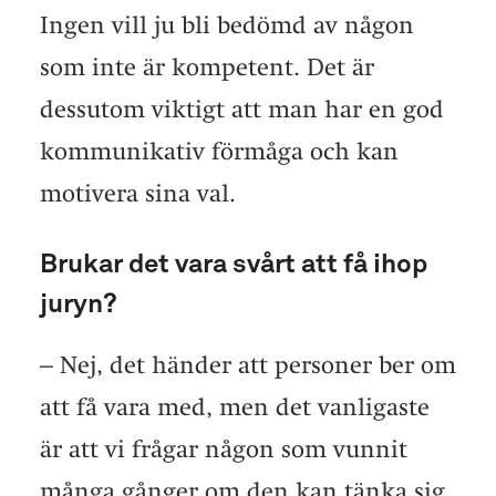
Ingen vill ju bli bedömd av någon
som inte är kompetent. Det är
dessutom viktigt att man har en god
kommunikativ förmåga och kan
motivera sina val.
Brukar det vara svårt att få ihop
juryn?
– Nej, det händer att personer ber om
att få vara med, men det vanligaste
är att vi frågar någon som vunnit
många gånger om den kan tänka sig