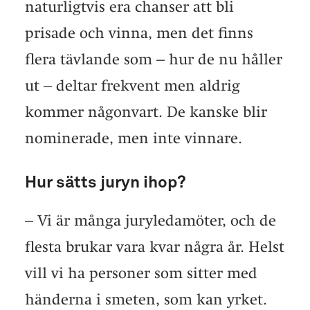
naturligtvis era chanser att bli
prisade och vinna, men det finns
flera tävlande som – hur de nu håller
ut – deltar frekvent men aldrig
kommer någonvart. De kanske blir
nominerade, men inte vinnare.
Hur sätts juryn ihop?
– Vi är många juryledamöter, och de
flesta brukar vara kvar några år. Helst
vill vi ha personer som sitter med
händerna i smeten, som kan yrket.