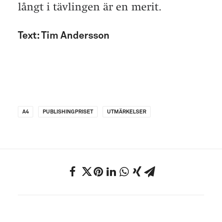
långt i tävlingen är en merit.
Text: Tim Andersson
A4
PUBLISHINGPRISET
UTMÄRKELSER