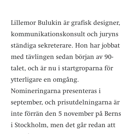
Lillemor Bulukin är grafisk designer,
kommunikationskonsult och juryns
ständiga sekreterare. Hon har jobbat
med tävlingen sedan början av 90-
talet, och är nu i startgroparna för
ytterligare en omgång.
Nomineringarna presenteras i
september, och prisutdelningarna är
inte förrän den 5 november på Berns
i Stockholm, men det går redan att