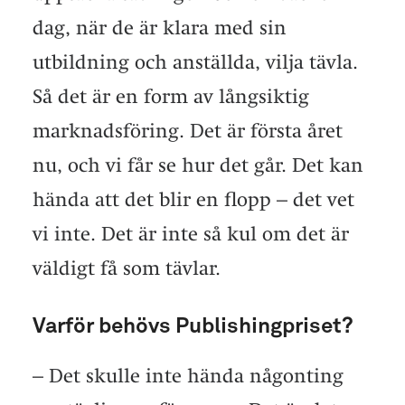
dag, när de är klara med sin
utbildning och anställda, vilja tävla.
Så det är en form av långsiktig
marknadsföring. Det är första året
nu, och vi får se hur det går. Det kan
hända att det blir en flopp – det vet
vi inte. Det är inte så kul om det är
väldigt få som tävlar.
Varför behövs Publishingpriset?
– Det skulle inte hända någonting