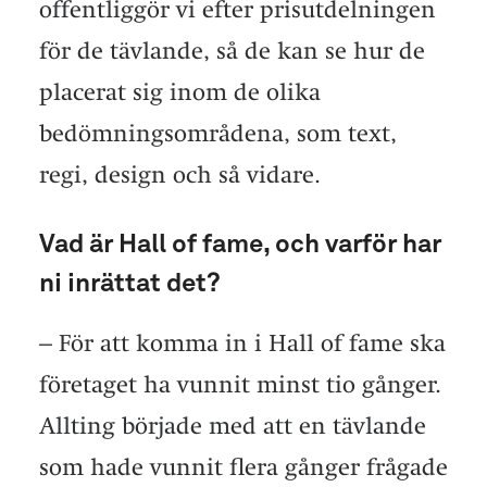
offentliggör vi efter prisutdelningen
för de tävlande, så de kan se hur de
placerat sig inom de olika
bedömningsområdena, som text,
regi, design och så vidare.
Vad är Hall of fame, och varför har
ni inrättat det?
– För att komma in i Hall of fame ska
företaget ha vunnit minst tio gånger.
Allting började med att en tävlande
som hade vunnit flera gånger frågade