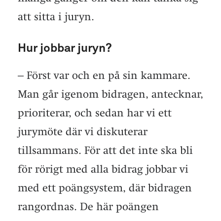
att sitta i juryn.
Hur jobbar juryn?
– Först var och en på sin kammare.
Man går igenom bidragen, antecknar,
prioriterar, och sedan har vi ett
jurymöte där vi diskuterar
tillsammans. För att det inte ska bli
för rörigt med alla bidrag jobbar vi
med ett poängsystem, där bidragen
rangordnas. De här poängen