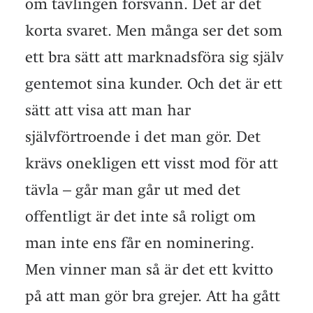
om tävlingen försvann. Det är det
korta svaret. Men många ser det som
ett bra sätt att marknadsföra sig själv
gentemot sina kunder. Och det är ett
sätt att visa att man har
självförtroende i det man gör. Det
krävs onekligen ett visst mod för att
tävla – går man går ut med det
offentligt är det inte så roligt om
man inte ens får en nominering.
Men vinner man så är det ett kvitto
på att man gör bra grejer. Att ha gått