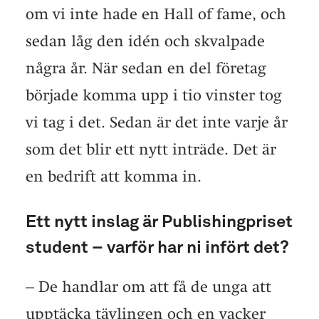
om vi inte hade en Hall of fame, och
sedan låg den idén och skvalpade
några år. När sedan en del företag
började komma upp i tio vinster tog
vi tag i det. Sedan är det inte varje år
som det blir ett nytt inträde. Det är
en bedrift att komma in.
Ett nytt inslag är Publishingpriset
student – varför har ni infört det?
– De handlar om att få de unga att
upptäcka tävlingen och en vacker