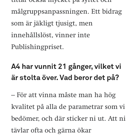
målgruppsanpassningen. Ett bidrag
som är jäkligt tjusigt, men
innehållslöst, vinner inte
Publishingpriset.
A4 har vunnit 21 gånger, vilket vi
är stolta över. Vad beror det på?
– För att vinna måste man ha hög
kvalitet på alla de parametrar som vi
bedömer, och där sticker ni ut. Att ni
tävlar ofta och gärna ökar