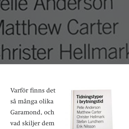
Varför finns det
så många olika
Garamond, och
vad skiljer dem