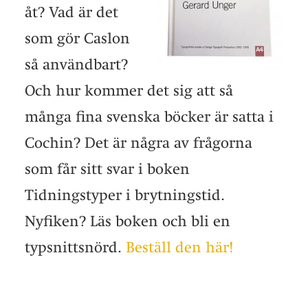
åt? Vad är det
som gör Caslon
så användbart?
Och hur kommer det sig att så
många fina svenska böcker är satta i
Cochin? Det är några av frågorna
som får sitt svar i boken
Tidningstyper i brytningstid.
Nyfiken? Läs boken och bli en
typsnittsnörd.
Beställ den här!