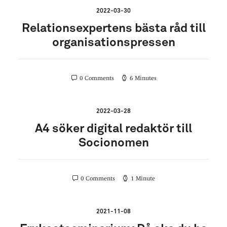
2022-03-30
Relationsexpertens bästa råd till
organisationspressen
0 Comments
6 Minutes
2022-03-28
A4 söker digital redaktör till
Socionomen
0 Comments
1 Minute
2021-11-08