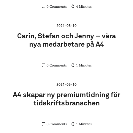
0 Comments
4 Minutes
2021-05-10
Carin, Stefan och Jenny – våra
nya medarbetare på A4
0 Comments
1 Minutes
2021-05-10
A4 skapar ny premiumtidning för
tidskriftsbranschen
0 Comments
1 Minutes