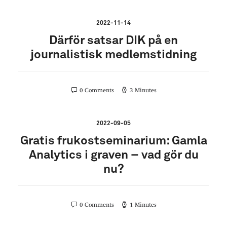
2022-11-14
Därför satsar DIK på en
journalistisk medlemstidning
0 Comments
3 Minutes
2022-09-05
Gratis frukostseminarium: Gamla
Analytics i graven – vad gör du
nu?
0 Comments
1 Minutes