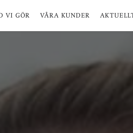
D VI GÖR
VÅRA KUNDER
AKTUELL