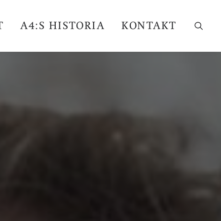
T
A4:S HISTORIA
KONTAKT