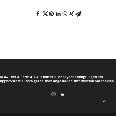
© A4 Text & Form AB.
Allt material är skyddat enligt lagen om
upphovsrätt. Citera gärna, men ange källan.
Information om cookies.