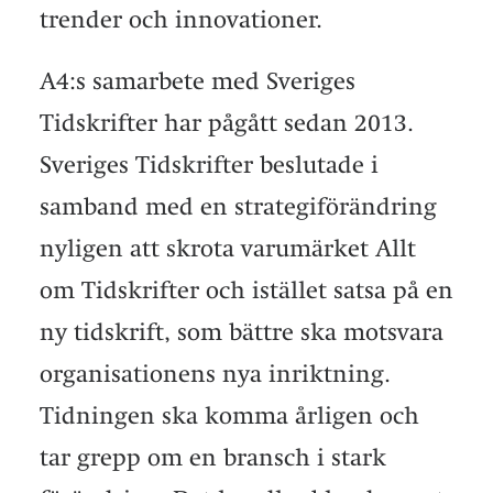
trender och innovationer.
A4:s samarbete med Sveriges
Tidskrifter har pågått sedan 2013.
Sveriges Tidskrifter beslutade i
samband med en strategiförändring
nyligen att skrota varumärket Allt
om Tidskrifter och istället satsa på en
ny tidskrift, som bättre ska motsvara
organisationens nya inriktning.
Tidningen ska komma årligen och
tar grepp om en bransch i stark