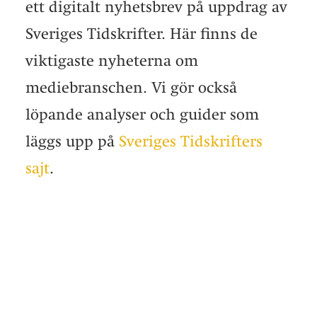
ett digitalt nyhetsbrev på uppdrag av
Sveriges Tidskrifter. Här finns de
viktigaste nyheterna om
mediebranschen. Vi gör också
löpande analyser och guider som
läggs upp på
Sveriges Tidskrifters
sajt
.