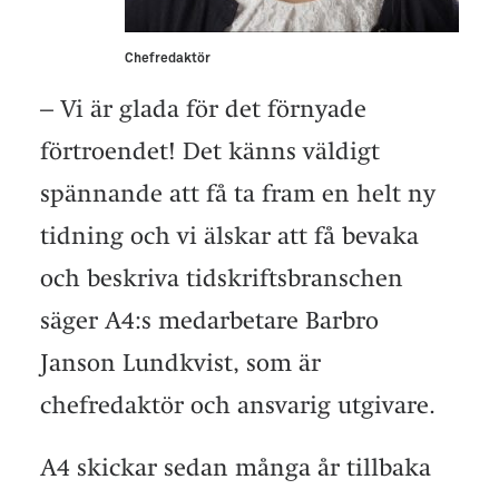
Chefredaktör
– Vi är glada för det förnyade
förtroendet! Det känns väldigt
spännande att få ta fram en helt ny
tidning och vi älskar att få bevaka
och beskriva tidskriftsbranschen
säger A4:s medarbetare Barbro
Janson Lundkvist, som är
chefredaktör och ansvarig utgivare.
A4 skickar sedan många år tillbaka