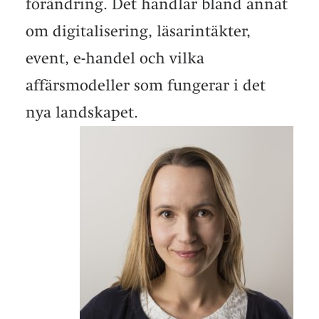
förändring. Det handlar bland annat
om digitalisering, läsarintäkter,
event, e-handel och vilka
affärsmodeller som fungerar i det
nya landskapet.