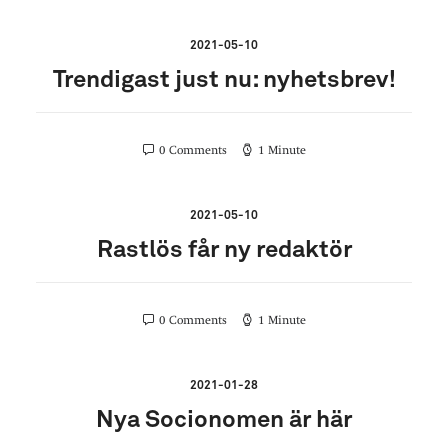
2021-05-10
Trendigast just nu: nyhetsbrev!
0 Comments
1 Minute
2021-05-10
Rastlös får ny redaktör
0 Comments
1 Minute
2021-01-28
Nya Socionomen är här