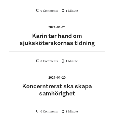
0 Comments
1 Minute
2021-01-21
Karin tar hand om
sjuksköterskornas tidning
0 Comments
1 Minute
2021-01-20
Koncerntrerat ska skapa
samhörighet
0 Comments
1 Minute