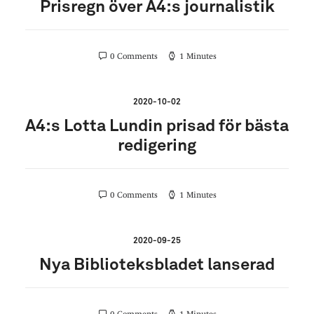
Prisregn över A4:s journalistik
0 Comments
1 Minutes
2020-10-02
A4:s Lotta Lundin prisad för bästa
redigering
0 Comments
1 Minutes
2020-09-25
Nya Biblioteksbladet lanserad