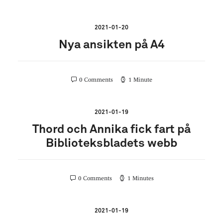
2021-01-20
Nya ansikten på A4
0 Comments
1 Minute
2021-01-19
Thord och Annika fick fart på
Biblioteksbladets webb
0 Comments
1 Minutes
2021-01-19