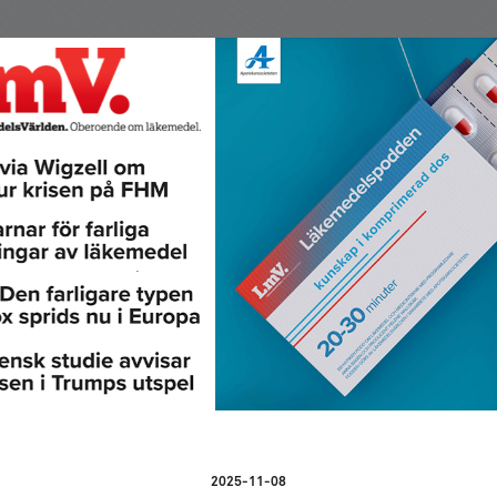
2025-11-08