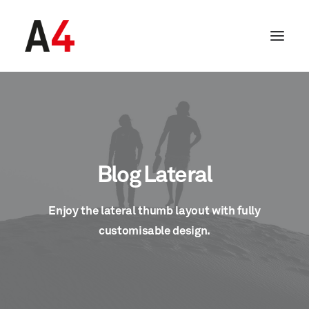
Blog Lateral
Enjoy the lateral thumb layout with fully
customisable design.
SEARCH