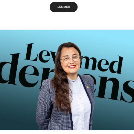
LÄS MER