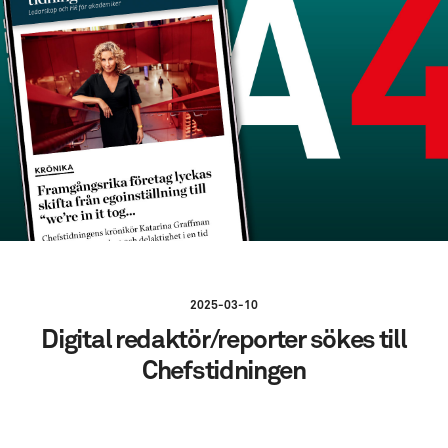
2025-03-10
Digital redaktör/reporter sökes till
Chefstidningen