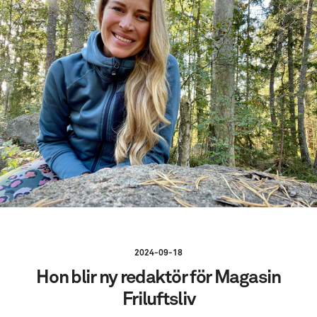
2024-09-18
Hon blir ny redaktör för Magasin
Friluftsliv