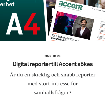
2025-10-28
Digital reporter till Accent sökes
Är du en skicklig och snabb reporter
med stort intresse för
samhällsfrågor?