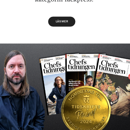
LÄS MER