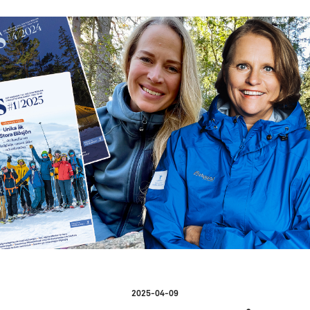
2025-04-09