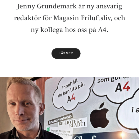
Jenny Grundemark är ny ansvarig
redaktör för Magasin Friluftsliv, och
ny kollega hos oss på A4.
LÄS MER