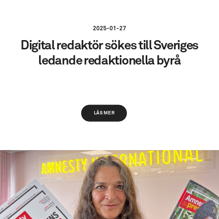
2025-01-27
Digital redaktör sökes till Sveriges
ledande redaktionella byrå
LÄS MER