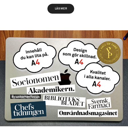
LÄS MER