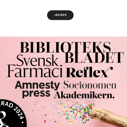
LÄS MER