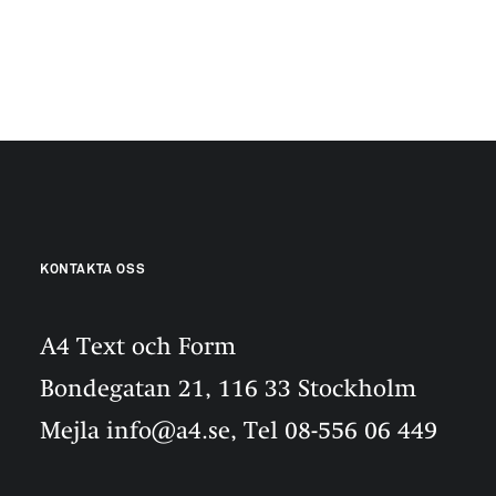
KONTAKTA OSS
A4 Text och Form
Bondegatan 21, 116 33 Stockholm
Mejla info@a4.se, Tel 08-556 06 449