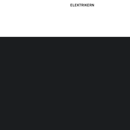
ELEKTRIKERN