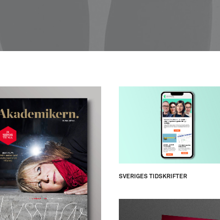
SVERIGES TIDSKRIFTER