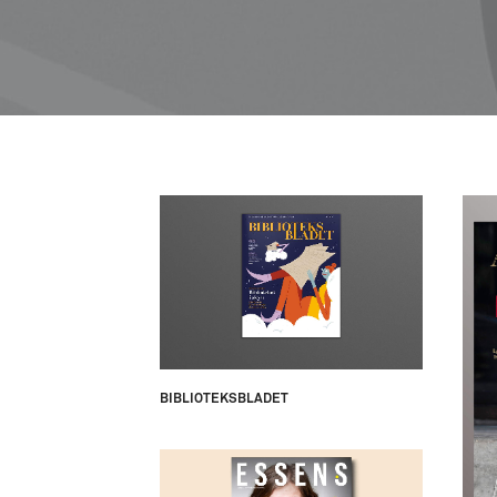
BIBLIOTEKSBLADET