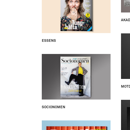
AKA
ESSENS
MOT
SOCIONOMEN