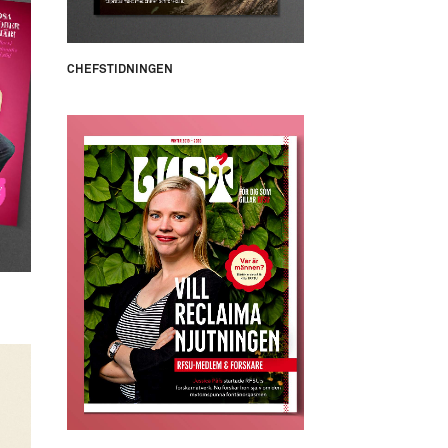
CHEFSTIDNINGEN