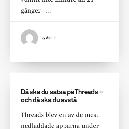
gånger –…
by Admin
Då ska du satsa på Threads –
och då ska du avstå
Threads blev en av de mest
nedladdade apparna under