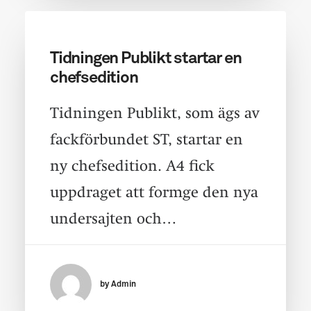
Tidningen Publikt startar en
chefsedition
Tidningen Publikt, som ägs av
fackförbundet ST, startar en
ny chefsedition. A4 fick
uppdraget att formge den nya
undersajten och…
by Admin