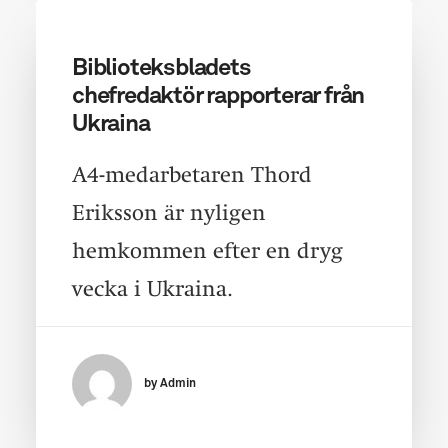
Biblioteksbladets
chefredaktör rapporterar från
Ukraina
A4-medarbetaren Thord
Eriksson är nyligen
hemkommen efter en dryg
vecka i Ukraina.
by Admin