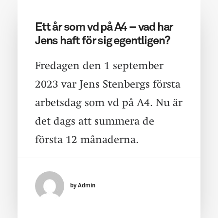
Ett år som vd på A4 – vad har
Jens haft för sig egentligen?
Fredagen den 1 september
2023 var Jens Stenbergs första
arbetsdag som vd på A4. Nu är
det dags att summera de
första 12 månaderna.
by Admin