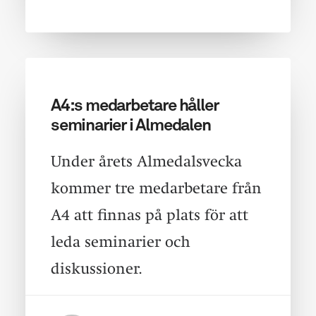
A4:s medarbetare håller
seminarier i Almedalen
Under årets Almedalsvecka
kommer tre medarbetare från
A4 att finnas på plats för att
leda seminarier och
diskussioner.