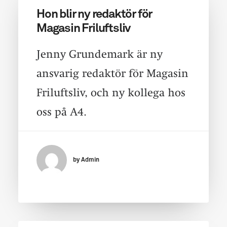
Hon blir ny redaktör för
Magasin Friluftsliv
Jenny Grundemark är ny
ansvarig redaktör för Magasin
Friluftsliv, och ny kollega hos
oss på A4.
by Admin