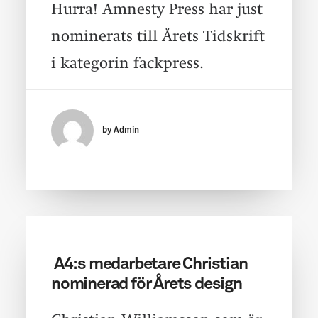
Hurra! Amnesty Press har just
nominerats till Årets Tidskrift
i kategorin fackpress.
by Admin
A4:s medarbetare Christian
nominerad för Årets design