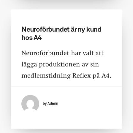
Neuroförbundet är ny kund
hos A4
Neuroförbundet har valt att
lägga produktionen av sin
medlemstidning Reflex på A4.
by Admin