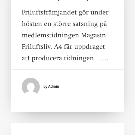
Friluftsfrämjandet gör under
hösten en större satsning på
medlemstidningen Magasin
Friluftsliv. A4 får uppdraget
att producera tidningen.……
by Admin